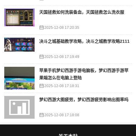
天国拯救如何洗装备血，天国拯救怎么洗衣服
2025-12-08 17:20:35
决斗之城基础教学攻略，决斗之城教学攻略2111
2025-12-08 17:19:49
苹果手机梦幻西游手游电脑板，梦幻西游手游苹
果端怎么在电脑上登陆
2025-12-08 17:18:31
梦幻西游大图疲劳，梦幻西游疲劳影响出图率吗
2025-12-08 17:18:08