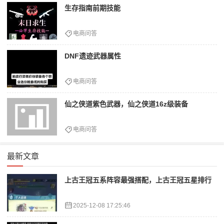
生存指南前期技能
电商问答
DNF遗迹武器属性
电商问答
仙之侠道紫色武器，仙之侠道16z级装备
电商问答
最新文章
上古王冠五系阵容最强搭配，上古王冠五星排行
2025-12-08 17:25:46