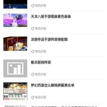
电商问答
天龙八部手游筋脉紫色装备
电商问答
龙狼传说手游阵容搭配图
电商问答
散兵联网阵容
电商问答
梦幻西游怎么解除屏蔽黑名单
电商问答