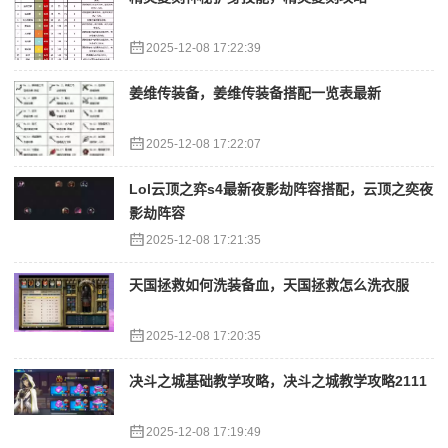
2025-12-08 17:22:39
姜维传装备，姜维传装备搭配一览表最新
2025-12-08 17:22:07
Lol云顶之弈s4最新夜影劫阵容搭配，云顶之奕夜
影劫阵容
2025-12-08 17:21:35
天国拯救如何洗装备血，天国拯救怎么洗衣服
2025-12-08 17:20:35
决斗之城基础教学攻略，决斗之城教学攻略2111
2025-12-08 17:19:49