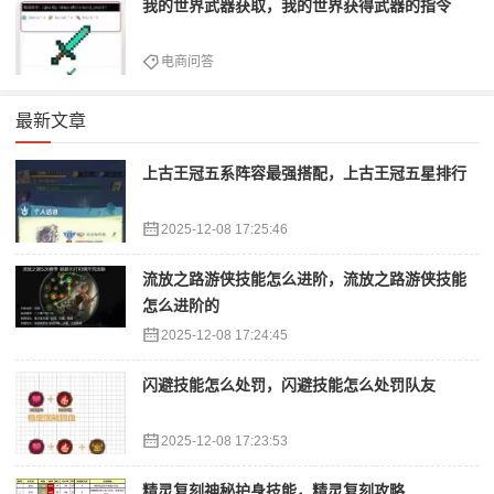
我的世界武器获取，我的世界获得武器的指令
电商问答
最新文章
上古王冠五系阵容最强搭配，上古王冠五星排行
2025-12-08 17:25:46
流放之路游侠技能怎么进阶，流放之路游侠技能
怎么进阶的
2025-12-08 17:24:45
闪避技能怎么处罚，闪避技能怎么处罚队友
2025-12-08 17:23:53
精灵复刻神秘护身技能，精灵复刻攻略