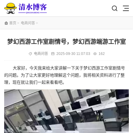
首页
>
电商问答
>
梦幻西游工作室剧情号，梦幻西游端游工作室
电商问答
2025-09-30 11:07:03
162
大家好，今天我来给大家讲解一下关于梦幻西游工作室剧情号
的问题。为了让大家更好地理解这个问题，我将相关资料进行了整
理，现在就让我们一起来看看吧。