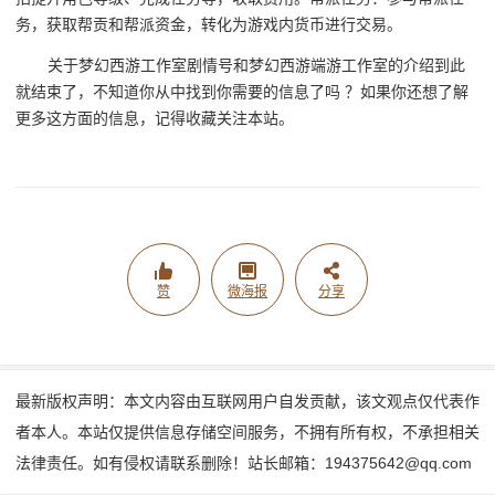
务，获取帮贡和帮派资金，转化为游戏内货币进行交易。
关于梦幻西游工作室剧情号和梦幻西游端游工作室的介绍到此
就结束了，不知道你从中找到你需要的信息了吗 ？如果你还想了解
更多这方面的信息，记得收藏关注本站。
赞
微海报
分享
最新版权声明：本文内容由互联网用户自发贡献，该文观点仅代表作
者本人。本站仅提供信息存储空间服务，不拥有所有权，不承担相关
法律责任。如有侵权请联系删除！站长邮箱：194375642@qq.com