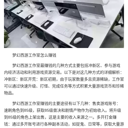
梦幻西游工作室怎么赚钱
梦幻西游工作室最赚钱的几种方式主要包括冲新区、参与游戏
内经济活动和利用游戏资源交易。以下是对这几种方式的详细解析：
冲新区：新区开荒：新区初期，由于玩家数量多且资源稀缺，工作室
可以通过快速升级、打怪、完成任务等方式积累大量游戏货币和珍稀
物品。
梦幻西游工作室赚钱的主要途径有以下几种：售卖游戏账号：
速刷角色到85级，获取85级兽决和剧情产物作为初始收入。将升级
到85级的角色上架出售，这是主要的收入来源之一。多开打金赚
钱：通过多开账号进行各种副本活动，如捉鬼、日常等，获取大量游