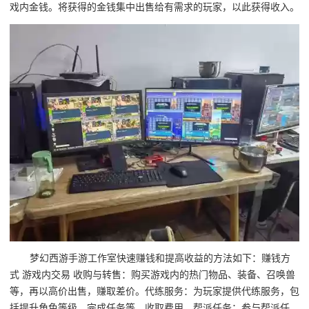
戏内金钱。将获得的金钱集中出售给有需求的玩家，以此获得收入。
梦幻西游手游工作室快速赚钱和提高收益的方法如下：赚钱方
式 游戏内交易 收购与转售：购买游戏内的热门物品、装备、召唤兽
等，再以高价出售，赚取差价。代练服务：为玩家提供代练服务，包
括提升角色等级、完成任务等，收取费用。帮派任务：参与帮派任