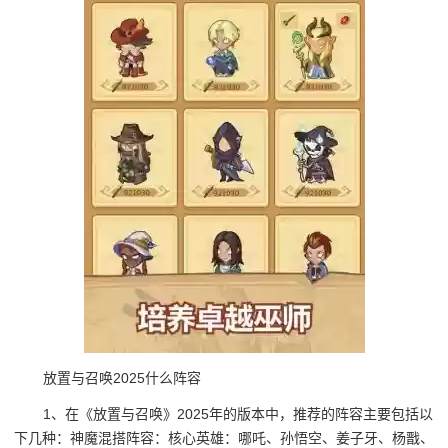
放置与召唤2025什么阵容
1、在《放置与召唤》2025年的版本中，推荐的阵容主要包括以
下几种：神魔混搭阵容：核心英雄：哪吒、孙悟空、姜子牙、杨戬、