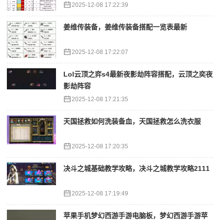
2025-12-08 17:22:39
姜维传装备，姜维传装备搭配一览表最新
2025-12-08 17:22:07
Lol云顶之弈s4最新夜影劫阵容搭配，云顶之奕夜
影劫阵容
2025-12-08 17:21:35
天国拯救如何洗装备血，天国拯救怎么洗衣服
2025-12-08 17:20:35
决斗之城基础教学攻略，决斗之城教学攻略2111
2025-12-08 17:19:49
苹果手机梦幻西游手游电脑板，梦幻西游手游苹