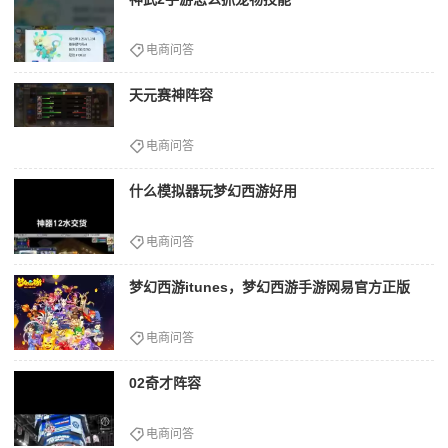
电商问答
天元赛神阵容
电商问答
什么模拟器玩梦幻西游好用
电商问答
梦幻西游itunes，梦幻西游手游网易官方正版
电商问答
02奇才阵容
电商问答