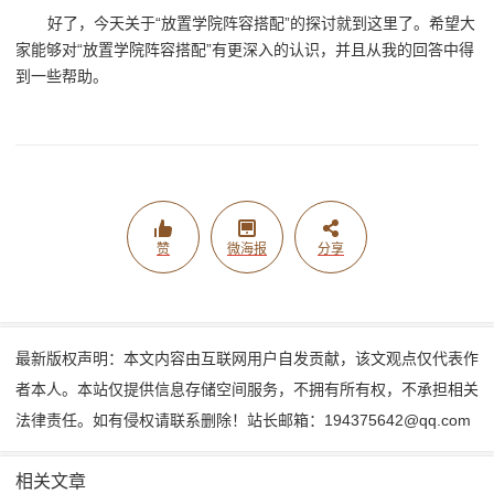
好了，今天关于“放置学院阵容搭配”的探讨就到这里了。希望大
家能够对“放置学院阵容搭配”有更深入的认识，并且从我的回答中得
到一些帮助。
赞
微海报
分享
最新版权声明：本文内容由互联网用户自发贡献，该文观点仅代表作
者本人。本站仅提供信息存储空间服务，不拥有所有权，不承担相关
法律责任。如有侵权请联系删除！站长邮箱：194375642@qq.com
相关文章