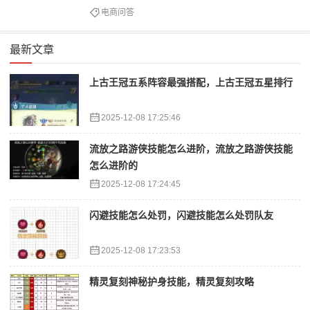
电商问答
最新文章
上古王冠五系阵容最强搭配，上古王冠五星排行
2025-12-08 17:25:46
流放之路游侠技能怎么进阶，流放之路游侠技能
怎么进阶的
2025-12-08 17:24:45
闪避技能怎么处罚，闪避技能怎么处罚队友
2025-12-08 17:23:53
精灵复刻神秘护身技能，精灵复刻攻略