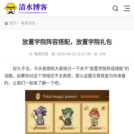
首页
>
电商问答
>
放置学院阵容搭配，放置学院礼包
电商问答
2025-09-23 11:27:39
206
好久不见，今天我想和大家探讨一下关于“放置学院阵容搭配”的
话题。如果你对这个领域还不太熟悉，那么这篇文章就是为你准备
的，让我们一起来了解一下吧。