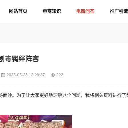
网站首页
电商知识
电商问答
推广引流
剧毒羁绊阵容
2025-05-28 12:29:37
222
神秘面纱。为了让大家更好地理解这个问题，我将相关资料进行了