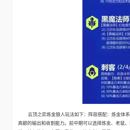
云顶之弈炼金狼人玩法如下：阵容搭配：炼金体系
高额的输出和收割能力。前中期可以选择炼金、老鼠、