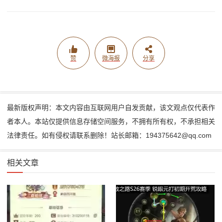
赞
微海报
分享
最新版权声明：本文内容由互联网用户自发贡献，该文观点仅代表作
者本人。本站仅提供信息存储空间服务，不拥有所有权，不承担相关
法律责任。如有侵权请联系删除！站长邮箱：194375642@qq.com
相关文章