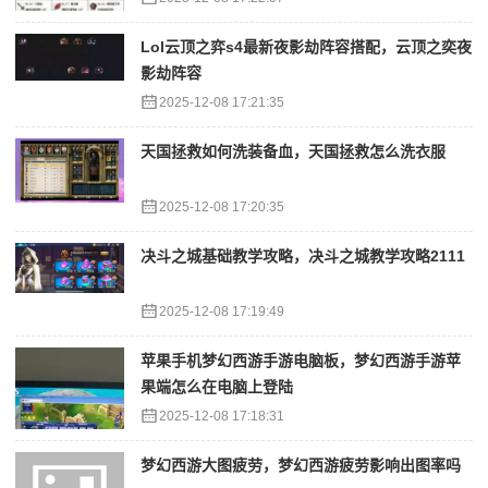
Lol云顶之弈s4最新夜影劫阵容搭配，云顶之奕夜
影劫阵容
2025-12-08 17:21:35
天国拯救如何洗装备血，天国拯救怎么洗衣服
2025-12-08 17:20:35
决斗之城基础教学攻略，决斗之城教学攻略2111
2025-12-08 17:19:49
苹果手机梦幻西游手游电脑板，梦幻西游手游苹
果端怎么在电脑上登陆
2025-12-08 17:18:31
梦幻西游大图疲劳，梦幻西游疲劳影响出图率吗