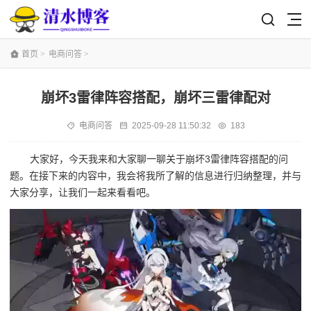
首页
>
电商问答
>
崩坏3雷律阵容搭配，崩坏三雷律配对
电商问答
2025-09-28 11:50:32
183
大家好，今天我来和大家聊一聊关于崩坏3雷律阵容搭配的问
题。在接下来的内容中，我会将我所了解的信息进行归纳整理，并与
大家分享，让我们一起来看看吧。