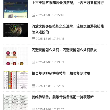
上古王冠五系阵容最强搭配，上古王冠五星排行
2025-12-08 17:25:46
流放之路游侠技能怎么进阶，流放之路游侠技能
怎么进阶的
2025-12-08 17:24:45
闪避技能怎么处罚，闪避技能怎么处罚队友
2025-12-08 17:23:53
精灵复刻神秘护身技能，精灵复刻攻略
2025-12-08 17:22:39
姜维传装备，姜维传装备搭配一览表最新
2025-12-08 17:22:07