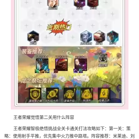
王者荣耀觉悟第二关用什么阵容
王者荣耀智极绝悟挑战全关卡通关打法攻略如下：第一关：策
略：使用射手平推，优先集中火力推中路塔。阵容推荐：米莱迪、刘