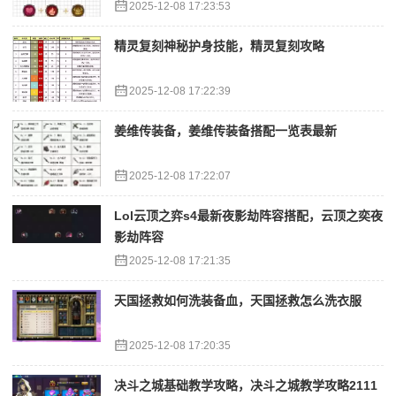
2025-12-08 17:23:53
精灵复刻神秘护身技能，精灵复刻攻略
2025-12-08 17:22:39
姜维传装备，姜维传装备搭配一览表最新
2025-12-08 17:22:07
Lol云顶之弈s4最新夜影劫阵容搭配，云顶之奕夜
影劫阵容
2025-12-08 17:21:35
天国拯救如何洗装备血，天国拯救怎么洗衣服
2025-12-08 17:20:35
决斗之城基础教学攻略，决斗之城教学攻略2111