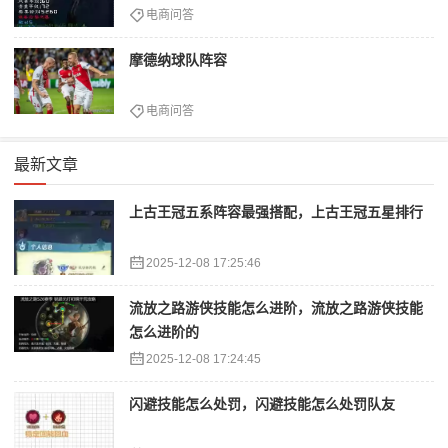
电商问答
摩德纳球队阵容
电商问答
最新文章
上古王冠五系阵容最强搭配，上古王冠五星排行
2025-12-08 17:25:46
流放之路游侠技能怎么进阶，流放之路游侠技能
怎么进阶的
2025-12-08 17:24:45
闪避技能怎么处罚，闪避技能怎么处罚队友