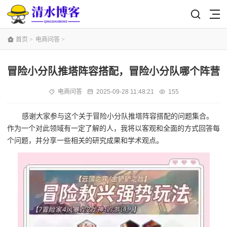
首页
>
电商问答
>
冒险小分队推塔阵容搭配，冒险小分队哪个阵营
电商问答
2025-09-28 11:48:21
155
感谢大家参与这个关于冒险小分队推塔阵容搭配的问题集合。
作为一个对此领域有一定了解的人，我将以客观和全面的方式回答每
个问题，并分享一些相关的研究成果和学术观点。