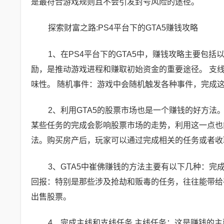
是最符合游戏规则且不会引发封号风险的途径。
探索财富之路:PS4平台下的GTA5赚钱攻略
1、在PS4平台下的GTA5中，赚钱攻略主要包
励，是推动游戏进程和赚取初始资金的重要途径。 支
味性。 随机事件：游戏中会随机触发各种事件，完成
2、利用GTA5的股票市场也是一个赚钱的好方
某些任务的完成会影响股票市场的走势，利用这一点也
法。购买房产后，玩家可以通过完成相关的任务或者收
3、GTA5中崔佛赚钱的方法主要有以下几种：
回报：特别是那些涉及抢劫和贩毒的任务，往往能带给
出售股票。
4、完成主线和支线任务 主线任务：这是赚钱的