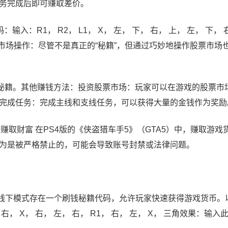
务完成后即可赚取差价。
：R1， R2， L1， X， 左， 下， 右， 上， 左， 下， 右
票市场操作：尽管不是真正的“秘籍”，但通过巧妙地操作股票市场
定秘籍。其他赚钱方法：投资股票市场：玩家可以在游戏的股票市
完成任务：完成主线和支线任务，可以获得大量的金钱作为奖励
则赚取财富 在PS4版的《侠盗猎车手5》（GTA5）中，赚取游戏
为是被严格禁止的，可能会导致账号封禁或法律问题。
中，线下模式存在一个刷钱秘籍代码，允许玩家快速获得游戏货币。
 X， 右， 左， 右， R1， 右， 左， X， 三角效果：输入