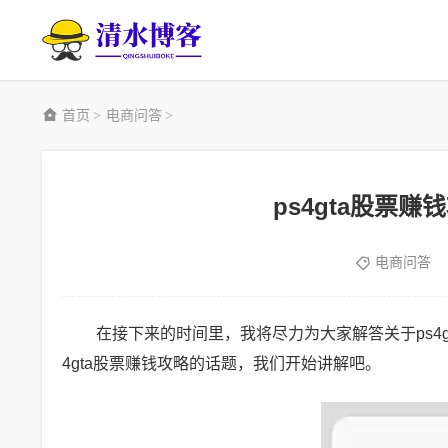
首页
电商问答
>
>
ps4gta股票赚
电商问答
在接下来的时间里，我将尽力为大家解答关于ps4
4gta股票赚钱攻略的话题，我们开始讲解吧。