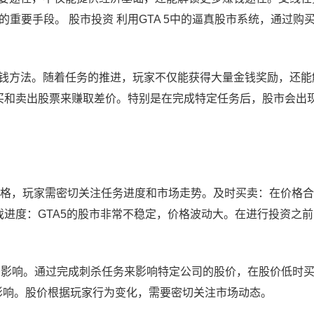
重要手段。 股市投资 利用GTA 5中的逼真股市系统，通过购
赚钱方法。随着任务的推进，玩家不仅能获得大量金钱奖励，还能
购买和卖出股票来赚取差价。特别是在完成特定任务后，股市会出
格，玩家需密切关注任务进度和市场走势。及时买卖：在价格合
戏进度：GTA5的股市非常不稳定，价格波动大。在进行投资之
务影响。通过完成刺杀任务来影响特定公司的股价，在股价低时
为影响。股价根据玩家行为变化，需要密切关注市场动态。