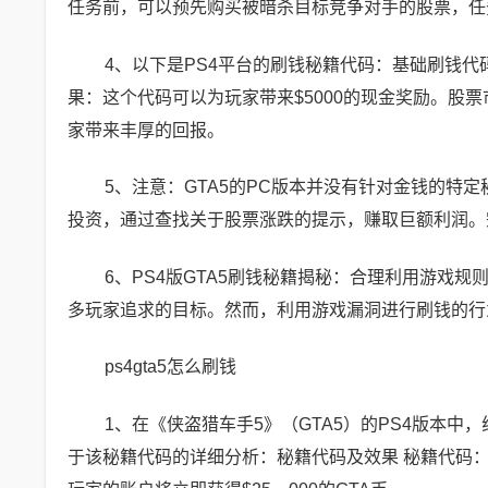
任务前，可以预先购买被暗杀目标竞争对手的股票，任
4、以下是PS4平台的刷钱秘籍代码：基础刷钱代码：输入
果：这个代码可以为玩家带来$5000的现金奖励。股
家带来丰厚的回报。
5、注意：GTA5的PC版本并没有针对金钱的特
投资，通过查找关于股票涨跌的提示，赚取巨额利润。
6、PS4版GTA5刷钱秘籍揭秘：合理利用游戏规
多玩家追求的目标。然而，利用游戏漏洞进行刷钱的行
ps4gta5怎么刷钱
1、在《侠盗猎车手5》（GTA5）的PS4版本
于该秘籍代码的详细分析：秘籍代码及效果 秘籍代码：右，