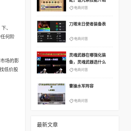
配，诅咒系技能介绍
电商问答
刀塔末日使者装备表
、下、
的任何阶
电商问答
灵魂武器在哪强化装
票市场的影
备，灵魂武器选什么
找低价股
电商问答
曹操水军阵容
电商问答
最新文章