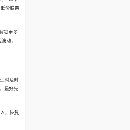
买低价股票
解锁更多
现波动，
适时及时
前，最好先
买入，恢复