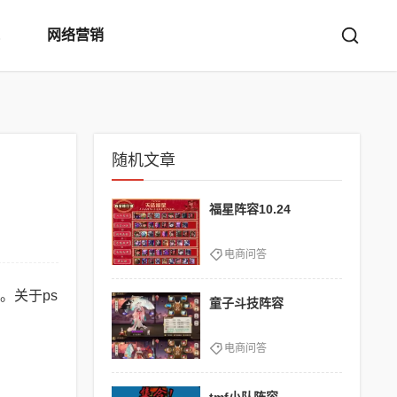
网络营销
随机文章
福星阵容10.24
电商问答
。关于ps
童子斗技阵容
电商问答