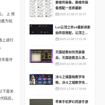
姜维传装备，姜维传装
备搭配一览表最新
， 上 效
2025-12-08 17:22:07
也能为玩
Lol云顶之弈s4最新夜影
劫阵容搭配，云顶之奕
夜影劫阵容
2025-12-08 17:21:35
场上进行
。
天国拯救如何洗装备
血，天国拯救怎么洗衣
货币是许
服
2025-12-08 17:20:35
决斗之城基础教学攻
略，决斗之城教学攻略2
111
2025-12-08 17:19:49
以下是关
此代码后，
苹果手机梦幻西游手游