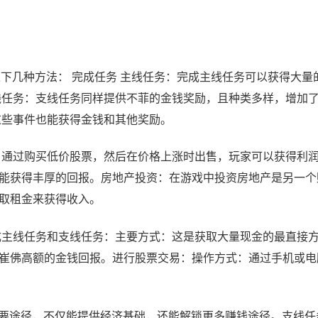
括以下几种方法： 完成任务 主线任务：完成主线任务可以获得大量
线任务：支线任务同样提供不菲的金钱奖励，且种类多样，增加
这些事件也能获得金钱和其他奖励。
法。通过购买低价股票，然后在价格上涨时出售，玩家可以获得利
能获得丰厚的回报。房地产投资：在游戏中投资房地产是另一个
取租金来获得收入。
完成主线任务和支线任务：主要方式：这是获取大量现金的最直接
崔佛高额的金钱回报。进行股票交易：操作方式：通过手机或电
主要途径，不仅能提供经济基础，还能解锁更多赚钱途径。支线任