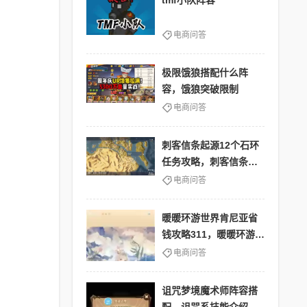
tmf小队阵容
电商问答
极限饿狼搭配什么阵
容，饿狼突破限制
电商问答
刺客信条起源12个石环
任务攻略，刺客信条起
源12个石环都找到了但
电商问答
是只显示11个
暖暖环游世界肯尼亚省
钱攻略311，暖暖环游世
界巧遇尼亚
电商问答
诅咒梦境魔术师阵容搭