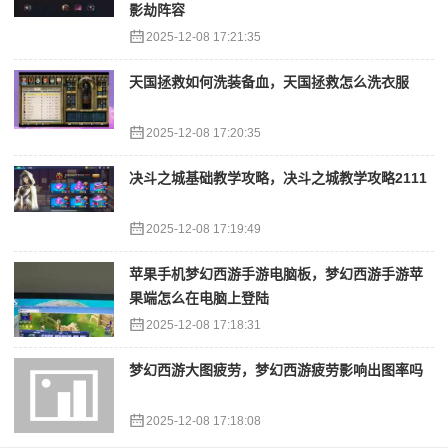
影劫阵容
2025-12-08 17:21:35
天国拯救如何洗装备血，天国拯救怎么洗衣服
2025-12-08 17:20:35
决斗之城基础教学攻略，决斗之城教学攻略2111
2025-12-08 17:19:49
苹果手机梦幻西游手游电脑板，梦幻西游手游苹
果端怎么在电脑上登陆
2025-12-08 17:18:31
梦幻西游大图疲劳，梦幻西游疲劳影响出图率吗
2025-12-08 17:18:08