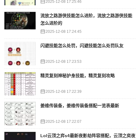
2025-12-08 17:25:46
流放之路游侠技能怎么进阶，流放之路游侠技能
怎么进阶的
2025-12-08 17:24:45
闪避技能怎么处罚，闪避技能怎么处罚队友
2025-12-08 17:23:53
精灵复刻神秘护身技能，精灵复刻攻略
2025-12-08 17:22:39
姜维传装备，姜维传装备搭配一览表最新
2025-12-08 17:22:07
Lol云顶之弈s4最新夜影劫阵容搭配，云顶之奕夜