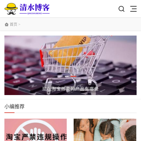
首页
>
现在淘宝热卖的产品有哪些
小编推荐