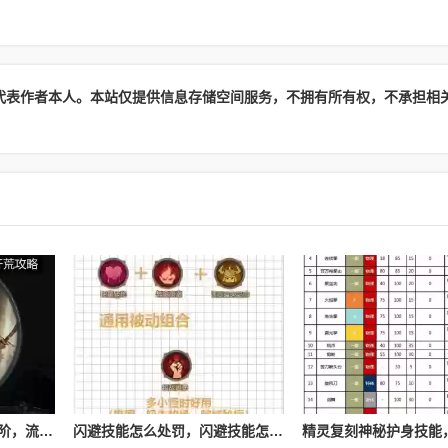
代表作者本人。本站仅提供信息存储空间服务，不拥有所有权，不承担相
流放之路游侠技能怎么进阶，流放之路游侠技能怎么进阶的
闪避技能怎么处罚，闪避技能怎么处罚队友