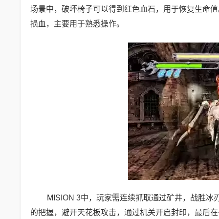
场景中，破坏椅子可以得到红色血石，用于恢复生命值
损血，主要用于熟悉操作。
MISION 3中，玩家需连续抓取通过矿井，战
的把握，避开天花板攻击，通过机关开启封印，最后在书房