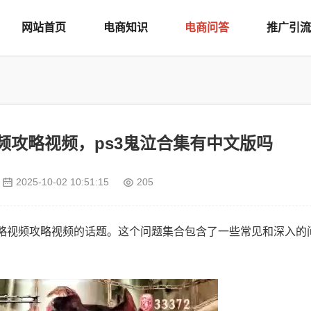
网站首页
电商知识
电商问答
推广引流
频攻略视频，ps3鬼泣合集有中文版吗
2025-10-02 10:51:15
205
攻略视频攻略视频的话题。这个问题集合包含了一些常见和深入的