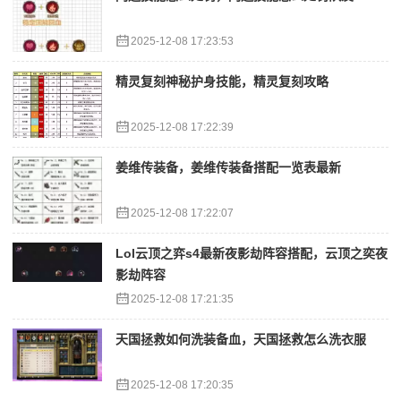
2025-12-08 17:23:53
精灵复刻神秘护身技能，精灵复刻攻略
2025-12-08 17:22:39
姜维传装备，姜维传装备搭配一览表最新
2025-12-08 17:22:07
Lol云顶之弈s4最新夜影劫阵容搭配，云顶之奕夜
影劫阵容
2025-12-08 17:21:35
天国拯救如何洗装备血，天国拯救怎么洗衣服
2025-12-08 17:20:35