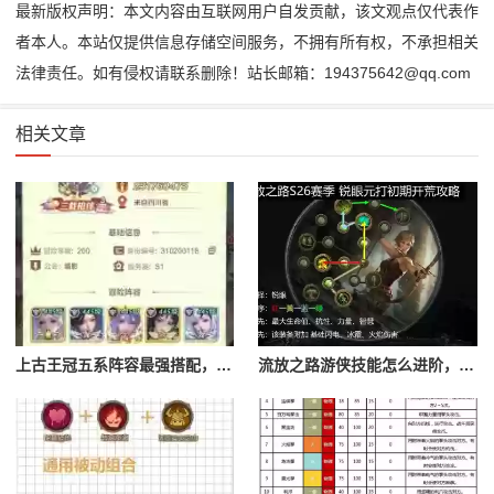
最新版权声明：本文内容由互联网用户自发贡献，该文观点仅代表作
者本人。本站仅提供信息存储空间服务，不拥有所有权，不承担相关
法律责任。如有侵权请联系删除！站长邮箱：194375642@qq.com
相关文章
上古王冠五系阵容最强搭配，上古王冠五星排行
流放之路游侠技能怎么进阶，流放之路游侠技能怎么进阶的