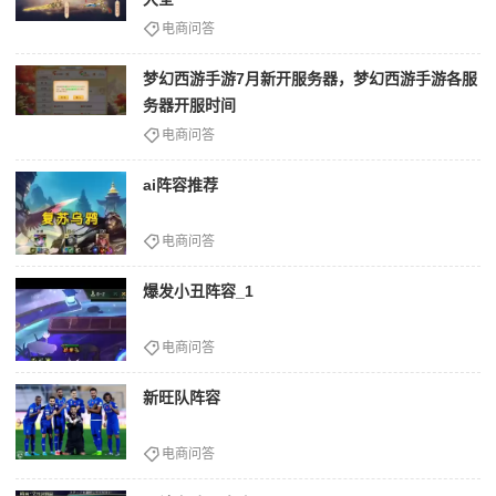
电商问答
梦幻西游手游7月新开服务器，梦幻西游手游各服
务器开服时间
电商问答
ai阵容推荐
电商问答
爆发小丑阵容_1
电商问答
新旺队阵容
电商问答