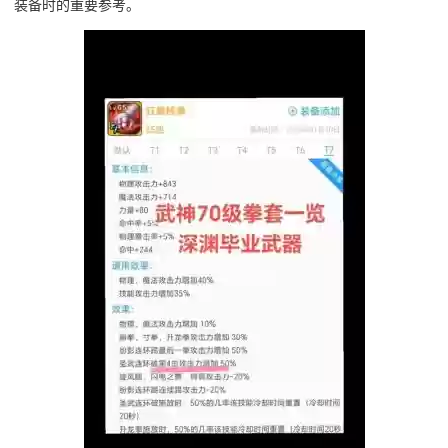
装备时的重要参考。