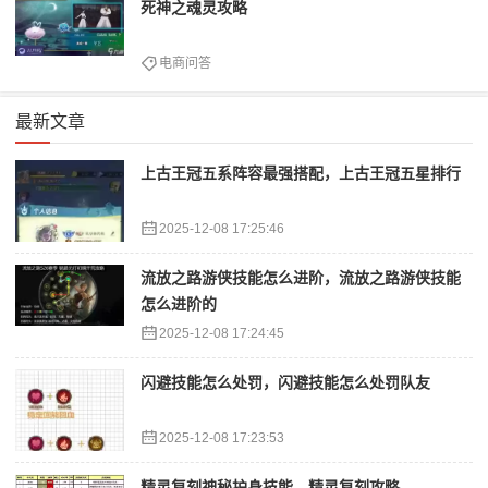
死神之魂灵攻略
电商问答
最新文章
上古王冠五系阵容最强搭配，上古王冠五星排行
2025-12-08 17:25:46
流放之路游侠技能怎么进阶，流放之路游侠技能
怎么进阶的
2025-12-08 17:24:45
闪避技能怎么处罚，闪避技能怎么处罚队友
2025-12-08 17:23:53
精灵复刻神秘护身技能，精灵复刻攻略