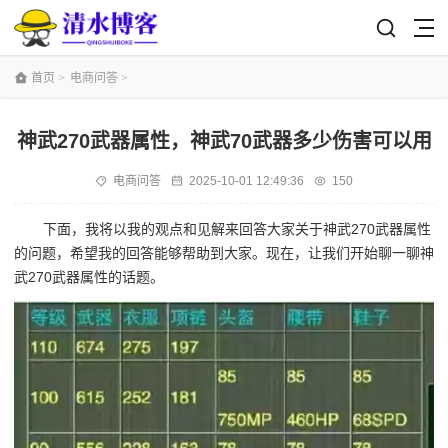
首页
>
电商问答
>
神武270武器属性，神武70武器多少伤害可以用
电商问答
2025-10-01 12:49:36
150
下面，我将以我的观点和见解来回答大家关于神武270武器属性
的问题，希望我的回答能够帮助到大家。现在，让我们开始聊一聊神
武270武器属性的话题。