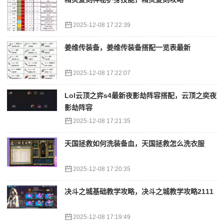
2025-12-08 17:22:39
姜维传装备，姜维传装备搭配一览表最新
2025-12-08 17:22:07
Lol云顶之弈s4最新夜影劫阵容搭配，云顶之奕夜
影劫阵容
2025-12-08 17:21:35
天国拯救如何洗装备血，天国拯救怎么洗衣服
2025-12-08 17:20:35
决斗之城基础教学攻略，决斗之城教学攻略2111
2025-12-08 17:19:49