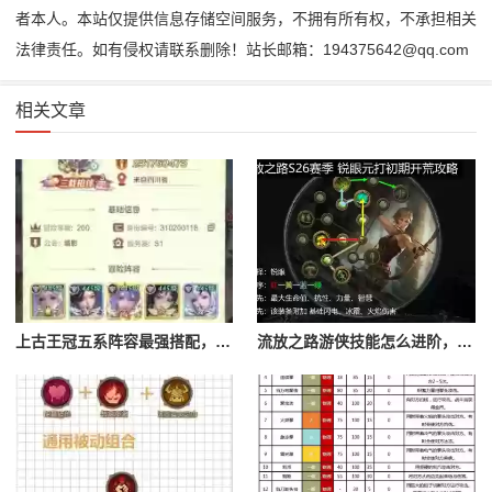
者本人。本站仅提供信息存储空间服务，不拥有所有权，不承担相关
法律责任。如有侵权请联系删除！站长邮箱：194375642@qq.com
相关文章
上古王冠五系阵容最强搭配，上古王冠五星排行
流放之路游侠技能怎么进阶，流放之路游侠技能怎么进阶的