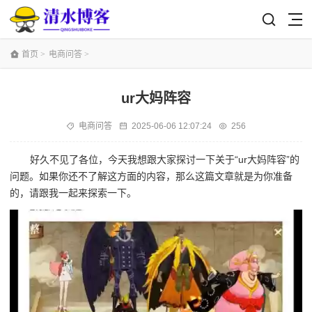
首页
>
电商问答
>
ur大妈阵容
电商问答
2025-06-06 12:07:24
256
好久不见了各位，今天我想跟大家探讨一下关于“ur大妈阵容”的
问题。如果你还不了解这方面的内容，那么这篇文章就是为你准备
的，请跟我一起来探索一下。