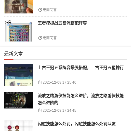
电商问答
王者模拟战五蜀流搭配阵容
电商问答
最新文章
上古王冠五系阵容最强搭配，上古王冠五星排行
2025-12-08 17:25:46
流放之路游侠技能怎么进阶，流放之路游侠技能
怎么进阶的
2025-12-08 17:24:45
闪避技能怎么处罚，闪避技能怎么处罚队友