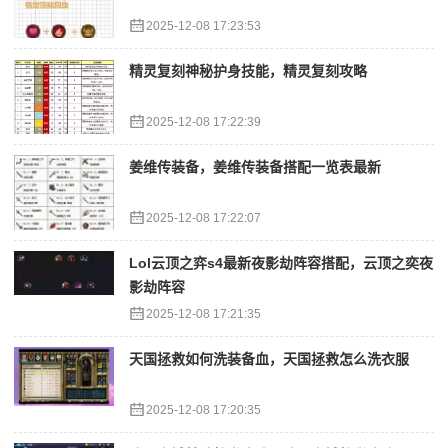
2025-12-08 17:23:53
精灵复刻神秘护身技能，精灵复刻攻略
2025-12-08 17:22:39
姜维传装备，姜维传装备搭配一览表最新
2025-12-08 17:22:07
Lol云顶之弈s4最新夜影劫阵容搭配，云顶之奕夜
影劫阵容
2025-12-08 17:21:35
天国拯救如何洗装备血，天国拯救怎么洗衣服
2025-12-08 17:20:35