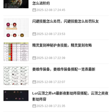
怎么进阶的
2025-12-08 17:24:45
闪避技能怎么处罚，闪避技能怎么处罚队友
2025-12-08 17:23:53
精灵复刻神秘护身技能，精灵复刻攻略
2025-12-08 17:22:39
姜维传装备，姜维传装备搭配一览表最新
2025-12-08 17:22:07
Lol云顶之弈s4最新夜影劫阵容搭配，云顶之奕夜
影劫阵容
2025-12-08 17:21:35