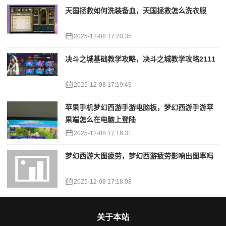
天国拯救如何洗装备血，天国拯救怎么洗衣服
2025-12-08 17:20:35
决斗之城基础教学攻略，决斗之城教学攻略2111
2025-12-08 17:19:49
苹果手机梦幻西游手游电脑板，梦幻西游手游苹
果端怎么在电脑上登陆
2025-12-08 17:18:31
梦幻西游大图疲劳，梦幻西游疲劳影响出图率吗
2025-12-08 17:18:08
关于本站