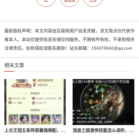
最新版权声明：本文内容由互联网用户自发贡献，该文观点仅代表作
者本人。本站仅提供信息存储空间服务，不拥有所有权，不承担相关
法律责任。如有侵权请联系删除！站长邮箱：194375642@qq.com
相关文章
上古王冠五系阵容最强搭配，上古王冠五星排行
流放之路游侠技能怎么进阶，流放之路游侠技能怎么进阶的