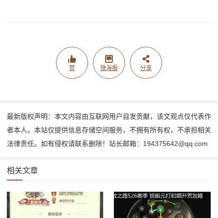
赞
微海报
分享
最新版权声明：本文内容由互联网用户自发贡献，该文观点仅代表作
者本人。本站仅提供信息存储空间服务，不拥有所有权，不承担相关
法律责任。如有侵权请联系删除！站长邮箱：194375642@qq.com
相关文章