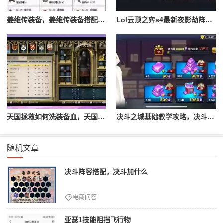
姜维传装备，姜维传装备搭配一览表最新
Lol云顶之弈s4最新夜影劫阵容搭配，云顶之奕夜影劫阵容
天国拯救如何洗装备血，天国拯救怎么洗衣服
决斗之城基础教学攻略，决斗之城教学攻略2111
随机文章
决斗阵容搭配，决斗加什么
电商问答
亚瑟1技能阻挡飞行物