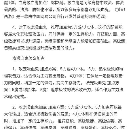
魔1体。血宠吸血鬼加点：3体2耐。吸血鬼是同级宠物中攻资、体资
最高的、法资、防御也不错，所以很多玩家都喜欢用吸血鬼。《梦幻
西游》是一款由中国网易公司自行开发并营运的网络游戏。
4、对于攻宠吸血鬼，推荐加点为5力或4力1体，这样的配置能
够最大化其物理攻击力，同时保持一定的生存能力。在技能方面，高
级敏捷可以提升速度，高级偷袭和高级强力能增加伤害输出，高级连
击和高级突进则能提升连续攻击的能力。
攻吸血鬼怎么加点
1、攻宠吸血鬼 加点方案：5力或4力1体。 5力：追求极致的物
理攻击力，适合作为主力输出宠物。 4力1体：在保证一定物理攻击
力的同时，增加一定的体力，提高生存能力。 法宠吸血鬼 加点方
案：5魔或4魔1体。 5魔：追求极致的法术攻击力，适合作为主力法
术输出宠物。
2、攻宠吸血鬼加点 加点方案：5力或4力1体。5力加点可以最
大化输出，适合追求极致伤害的玩家；4力1体则在保证输出的同
时，增加了一定的生存能力。 推荐技能：高级敏捷、高级偷袭、高
级强力、高级连击、高级突进、高级隐身、高级吸血、高级必杀。这