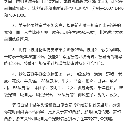
之间，防御资质在588-840之间，体质资质高达2205-3150，让它在
前期能扛能打。法力资质和速度资质也中规中矩，分别是1007-1440
和760-1080。
2、羊头怪虽然资质不怎么高，却是前期唯一拥有连击+必杀的
宠物，而且入手比较方便，就在出现在大雁塔1~3层，非常适合大家
前期练级所用。
3、拥有此技能物理伤害结果会降低25%。技能2：必杀物理攻
击时暴击概率增加10%。技能3：幸运被物理攻击时，被暴击的概率
降低10%。技能4：永恒受到的增益状态时持续回合加倍。
4、梦幻西游手游全宠物图鉴一览： 0级宠物：泡泡、野猪、老
虎、花妖、羊头怪。 35级宠物：牛头、马面、蟹将、虾兵、龟丞
相。 55级宠物：蚌仙子、鲛将军、龙女、孤魂野鬼、千年僵尸。 65
级宠物：吸血鬼、幽萤娃娃。 75级宠物：御风童子、鬼将、夜叉。
梦幻西游手游羊头怪和吸血鬼合宠的介绍就聊到这里吧，感谢
你花时间阅读本站内容，更多关于梦幻西游手游 吸血鬼合宠、梦幻
西游手游羊头怪和吸血鬼合宠的信息别忘了在本站进行查找喔。