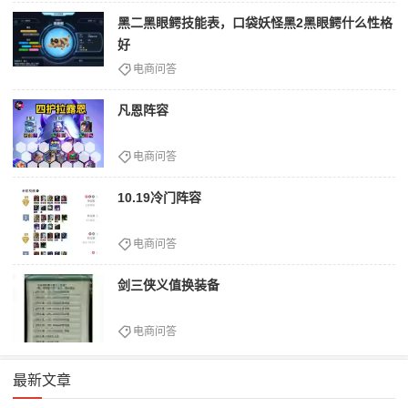
黑二黑眼鳄技能表，口袋妖怪黑2黑眼鳄什么性格
好
电商问答
凡恩阵容
电商问答
10.19冷门阵容
电商问答
剑三侠义值换装备
电商问答
最新文章