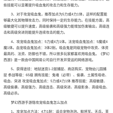
些技能可以显著提升吸血鬼的攻击力和生存能力。
3、对于攻宠吸血鬼，推荐加点为5力或4力1体，这样的配置能
够最大化其物理攻击力，同时保持一定的生存能力。在技能方面，高
级敏捷可以提升速度，高级偷袭和高级强力能增加伤害输出，高级连
击和高级突进则能提升连续攻击的能力。
4、攻宠吸血鬼加点：5力或4力1体。法宠吸血鬼加点：5魔或4
魔1体。血宠吸血鬼加点：3体2耐。吸血鬼是同级宠物中攻资、体资
最高的、法资、防御也不错，所以很多玩家都喜欢用吸血鬼。《梦幻
西游》是一款由中国网易公司自行开发并营运的网络游戏。
5、获得途径：地狱迷宫1-2层捕捉、商店购买、宠物幼儿园捕
捉 参战等级：65级 拥有技能：鬼魂（必带）、偷袭、土属性吸收、
吸血、突进 攻宠吸血鬼加点：5力或4力1体 推荐技能：高级敏捷、
高级偷袭、高级强力、高级连击、高级突进、高级影身、高级吸血、
高级必杀。
梦幻西游手游隐攻宠吸血鬼怎么加点
1、攻宠加点方法：4力1耐：适合宠物泡泡、鲛将军、天兵、芙