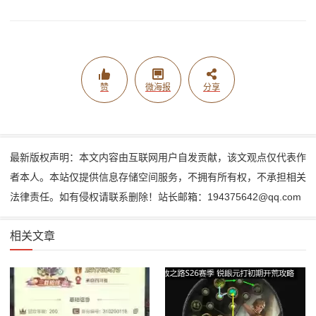
赞
微海报
分享
最新版权声明：本文内容由互联网用户自发贡献，该文观点仅代表作
者本人。本站仅提供信息存储空间服务，不拥有所有权，不承担相关
法律责任。如有侵权请联系删除！站长邮箱：194375642@qq.com
相关文章