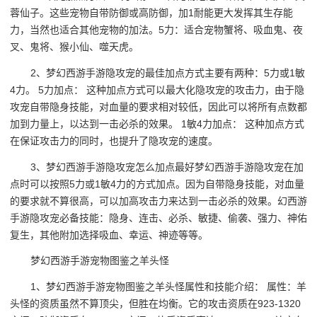
蓉仙子。这些宠物自带防御或高防御，加1耐能更大发挥其生存能
力，当然也适合其他宠物的加法。5力：适合宠物蟹将、吸血鬼、夜
叉、鬼将、猴小仙、噬天虎。
2、梦幻西游手游隐攻宠的最佳加点方式主要有两种：5力或1敏
4力。 5力加点： 这种加点方式可以最大化隐攻宠的攻击力，由于隐
攻宠自带隐身技能，对血量的要求相对较低，因此可以将所有点数都
加到力量上，以达到一击必杀的效果。 1敏4力加点： 这种加点方式
在保证攻击力的同时，也提升了隐攻宠的速度。
3、梦幻西游手游隐攻宠怎么加点最好梦幻西游手游隐攻宠在加
点时可以按照5力或1敏4力的方式加点。因为自带隐身技能，对血量
的要求就不算很高，可以加高攻击力来达到一击必杀的效果。幻西游
手游隐攻宠必备技能：隐身、连击、必杀、敏捷、偷袭、强力、神佑
复生，其他附加选择吸血、幸运、神迹等等。
梦幻西游手游宠物图鉴之羊头怪
1、梦幻西游手游宠物图鉴之羊头怪属性和技能介绍： 属性：羊
头怪的资质虽然不算顶尖，但胜在均衡。它的攻击资质在923-1320