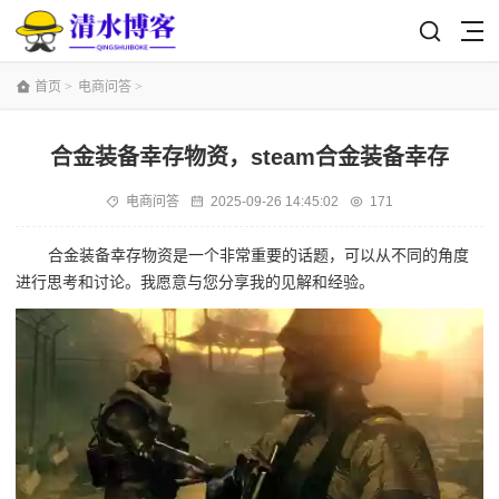
首页
>
电商问答
>
合金装备幸存物资，steam合金装备幸存
电商问答
2025-09-26 14:45:02
171
合金装备幸存物资是一个非常重要的话题，可以从不同的角度
进行思考和讨论。我愿意与您分享我的见解和经验。