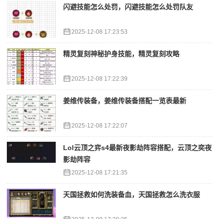
闪避技能怎么处罚，闪避技能怎么处罚队友
2025-12-08 17:23:53
精灵复刻神秘护身技能，精灵复刻攻略
2025-12-08 17:22:39
姜维传装备，姜维传装备搭配一览表最新
2025-12-08 17:22:07
Lol云顶之弈s4最新夜影劫阵容搭配，云顶之奕夜
影劫阵容
2025-12-08 17:21:35
天国拯救如何洗装备血，天国拯救怎么洗衣服