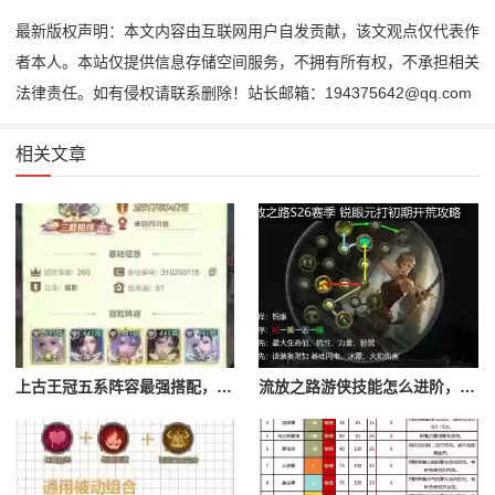
最新版权声明：本文内容由互联网用户自发贡献，该文观点仅代表作
者本人。本站仅提供信息存储空间服务，不拥有所有权，不承担相关
法律责任。如有侵权请联系删除！站长邮箱：194375642@qq.com
相关文章
上古王冠五系阵容最强搭配，上古王冠五星排行
流放之路游侠技能怎么进阶，流放之路游侠技能怎么进阶的