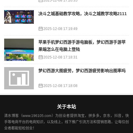
2025-12-08 17:20:35
决斗之城基础教学攻略，决斗之城教学攻略2111
2025-12-08 17:19:49
苹果手机梦幻西游手游电脑板，梦幻西游手游苹
果端怎么在电脑上登陆
2025-12-08 17:18:31
梦幻西游大图疲劳，梦幻西游疲劳影响出图率吗
2025-12-08 17:18:08
关于本站
清水博客（www.196105.com）为创业者提供淘宝，拼多多，京东，抖音，快
手等电商平台的电商知识，以及线上，线下推广引流方法和营销思路，让每位创
业者都能轻松创业！