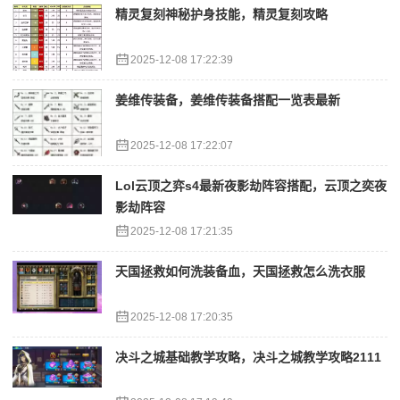
精灵复刻神秘护身技能，精灵复刻攻略
2025-12-08 17:22:39
姜维传装备，姜维传装备搭配一览表最新
2025-12-08 17:22:07
Lol云顶之弈s4最新夜影劫阵容搭配，云顶之奕夜
影劫阵容
2025-12-08 17:21:35
天国拯救如何洗装备血，天国拯救怎么洗衣服
2025-12-08 17:20:35
决斗之城基础教学攻略，决斗之城教学攻略2111