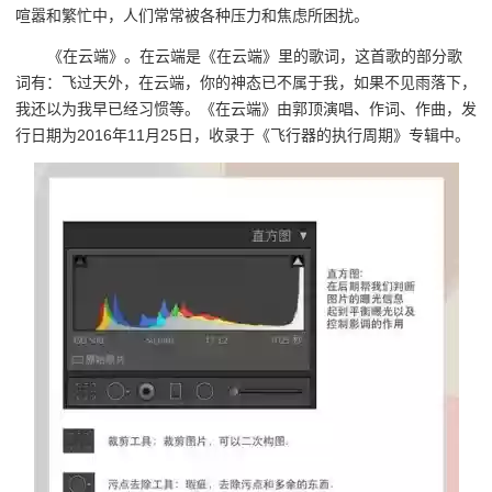
喧嚣和繁忙中，人们常常被各种压力和焦虑所困扰。
《在云端》。在云端是《在云端》里的歌词，这首歌的部分歌
词有：飞过天外，在云端，你的神态已不属于我，如果不见雨落下，
我还以为我早已经习惯等。《在云端》由郭顶演唱、作词、作曲，发
行日期为2016年11月25日，收录于《飞行器的执行周期》专辑中。