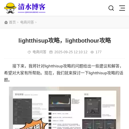
首页
>
电商问答
>
lightthisup攻略，lightbothour攻略
电商问答
2025-09-25 12:10:12
177
接下来，我将针对lightthisup攻略的问题给出一些建议和解答，
希望对大家有所帮助。现在，我们就来探讨一下lightthisup攻略的话
题。