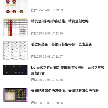
2025-12-08 17:23:53
精灵复刻神秘护身技能，精灵复刻攻略
2025-12-08 17:22:39
姜维传装备，姜维传装备搭配一览表最新
2025-12-08 17:22:07
Lol云顶之弈s4最新夜影劫阵容搭配，云顶之奕夜
影劫阵容
2025-12-08 17:21:35
天国拯救如何洗装备血，天国拯救怎么洗衣服
2025-12-08 17:20:35