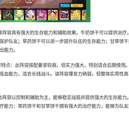
：该阵容具有强大的生存能力和辅助效果。牛奶饼干可以提供治疗
保护队友；草药饼干可以进一步提升队伍的生存能力；甘草饼干
出能力。
阵容特点：此阵容搭配要求较高，但实力强大，特别适合后期使用
吸血能力，适合长线战斗。该阵容爆发力稍弱，但整体实用性高
：此阵容以控制和辅助为主，能够稳定战局并提供强大的生存能力
疗能力：草药饼干和甘草饼干拥有强大的治疗能力，能够为队友