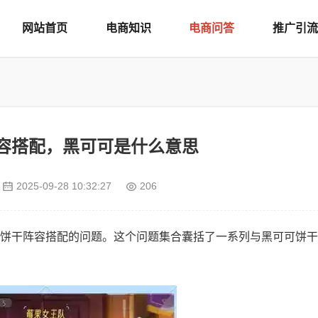
网站首页
电商知识
电商问答
推广引流
容搭配，黑可可是什么意思
2025-09-28 10:32:27
206
饼干阵容搭配的问题。这个问题集合囊括了一系列与黑可可饼干