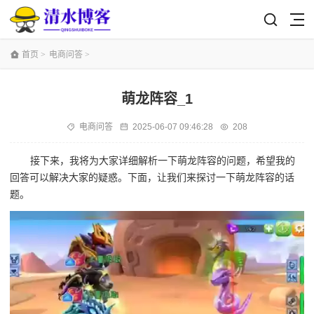
首页
>
电商问答
>
萌龙阵容_1
电商问答
2025-06-07 09:46:28
208
接下来，我将为大家详细解析一下萌龙阵容的问题，希望我的
回答可以解决大家的疑惑。下面，让我们来探讨一下萌龙阵容的话
题。