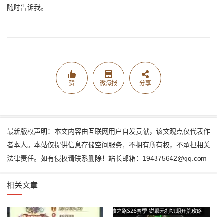
随时告诉我。
赞
微海报
分享
最新版权声明：本文内容由互联网用户自发贡献，该文观点仅代表作
者本人。本站仅提供信息存储空间服务，不拥有所有权，不承担相关
法律责任。如有侵权请联系删除！站长邮箱：194375642@qq.com
相关文章