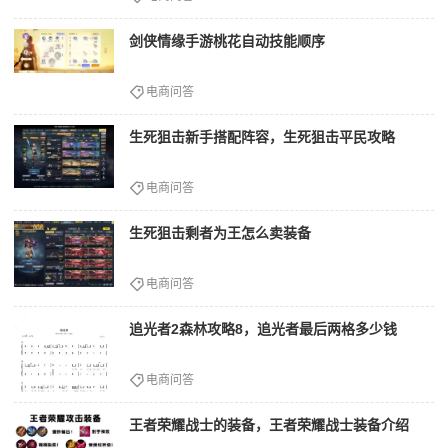
剑侠情缘手游桃花自动技能顺序
电商问答
生死狙击新手搭配阵容，生死狙击平民攻略
电商问答
生死狙击剩者为王怎么卖装备
电商问答
追光者2森林攻略8，追光者最后两格多少钱
电商问答
王者荣耀战士的装备，王者荣耀战士装备介绍