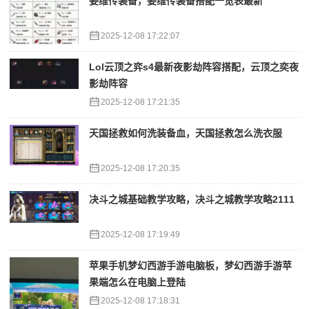
姜维传装备，姜维传装备搭配一览表最新
2025-12-08 17:22:07
Lol云顶之弈s4最新夜影劫阵容搭配，云顶之奕夜
影劫阵容
2025-12-08 17:21:35
天国拯救如何洗装备血，天国拯救怎么洗衣服
2025-12-08 17:20:35
决斗之城基础教学攻略，决斗之城教学攻略2111
2025-12-08 17:19:49
苹果手机梦幻西游手游电脑板，梦幻西游手游苹
果端怎么在电脑上登陆
2025-12-08 17:18:31