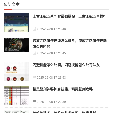
最新文章
上古王冠五系阵容最强搭配，上古王冠五星排行
2025-12-08 17:25:46
流放之路游侠技能怎么进阶，流放之路游侠技能
怎么进阶的
2025-12-08 17:24:45
闪避技能怎么处罚，闪避技能怎么处罚队友
2025-12-08 17:23:53
精灵复刻神秘护身技能，精灵复刻攻略
2025-12-08 17:22:39