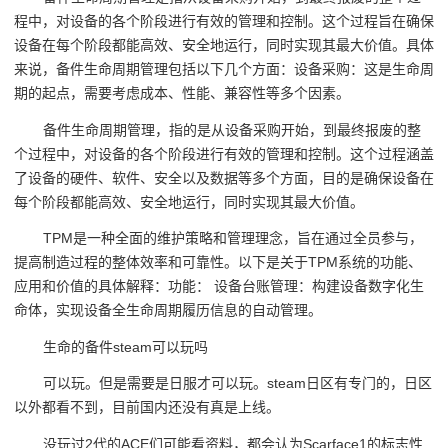
程中，对设备的各个阶段进行有效的管理和控制。这个过程旨在确保
设备在每个阶段都能高效、安全地运行，同时实现其最大价值。具体
来说，备件生命周期管理包括以下几个方面：设备采购：这是生命周
期的起点，需要考虑成本、性能、兼容性等多个因素。
备件生命周期管理，指的是从设备采购开始，到最终报废的整
个过程中，对设备的各个阶段进行有效的管理和控制。这个过程涵盖
了设备的硬件、软件、安全以及数据等多个方面，目的是确保设备在
每个阶段都能高效、安全地运行，同时实现其最大价值。
TPM是一种全面的维护策略和管理理念，旨在通过全员参与，
提高制造过程的整体效率和可靠性。以下是关于TPM系统的功能、
应用和价值的具体解释：功能： 设备台账管理：构建设备数字化生
命体，实现设备全生命周期履历信息的自动管理。
生命的备件steam可以玩吗
可以玩。但是需要是日服才可以玩。steam日区有专门的，日区
以外都看不到，目前国内还没有真是上线。
没玩过2代的ACE们可能看资料，都会认为Scarface1的标志性