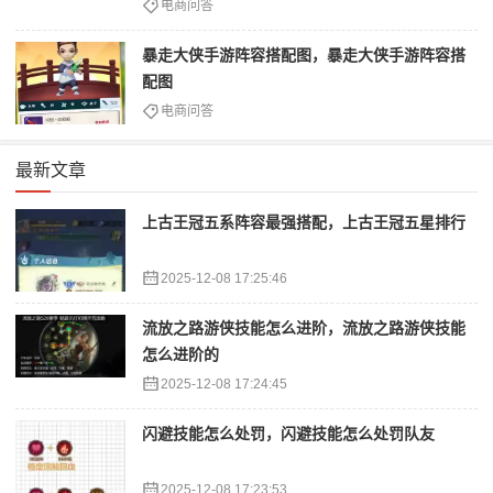
电商问答
暴走大侠手游阵容搭配图，暴走大侠手游阵容搭
配图
电商问答
最新文章
上古王冠五系阵容最强搭配，上古王冠五星排行
2025-12-08 17:25:46
流放之路游侠技能怎么进阶，流放之路游侠技能
怎么进阶的
2025-12-08 17:24:45
闪避技能怎么处罚，闪避技能怎么处罚队友
2025-12-08 17:23:53