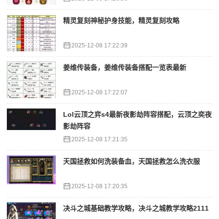
精灵复刻神秘护身技能，精灵复刻攻略
2025-12-08 17:22:39
姜维传装备，姜维传装备搭配一览表最新
2025-12-08 17:22:07
Lol云顶之弈s4最新夜影劫阵容搭配，云顶之奕夜
影劫阵容
2025-12-08 17:21:35
天国拯救如何洗装备血，天国拯救怎么洗衣服
2025-12-08 17:20:35
决斗之城基础教学攻略，决斗之城教学攻略2111