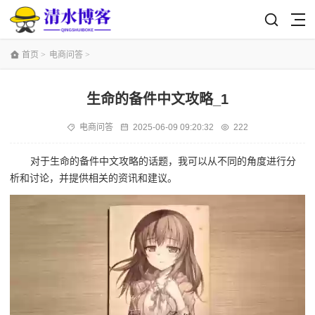
首页
>
电商问答
>
生命的备件中文攻略_1
电商问答
2025-06-09 09:20:32
222
对于生命的备件中文攻略的话题，我可以从不同的角度进行分
析和讨论，并提供相关的资讯和建议。