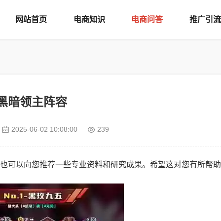
网站首页
电商知识
电商问答
推广引流
黑暗领主阵容
2025-06-02 10:08:00
239
也可以向您推荐一些专业资料和研究成果。希望这对您有所帮助