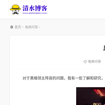
首页
电商问答
>
>
电商问答
对于黑暗领主阵容的问题，我有一些了解和研究，