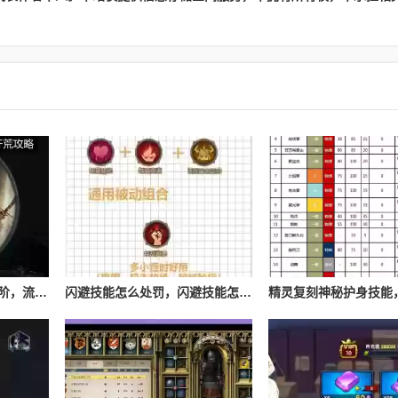
流放之路游侠技能怎么进阶，流放之路游侠技能怎么进阶的
闪避技能怎么处罚，闪避技能怎么处罚队友