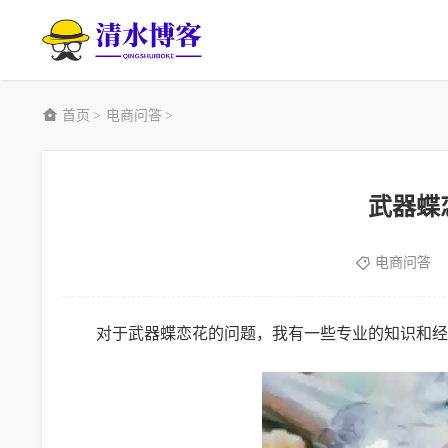
首页
电商问答
>
>
武器蝶
电商问答
对于武器蝶恋花的问题，我有一些专业的知识和经