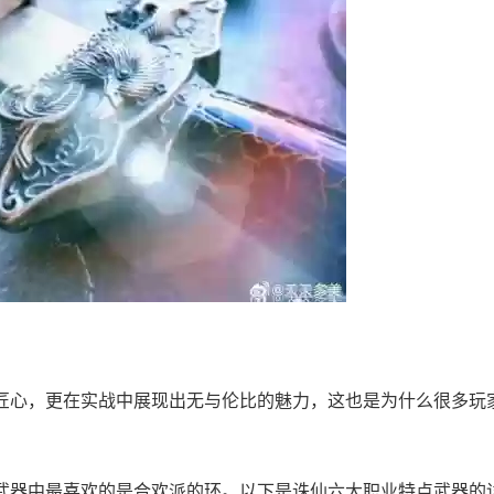
匠心，更在实战中展现出无与伦比的魅力，这也是为什么很多玩
武器中最喜欢的是合欢派的环。以下是诛仙六大职业特点武器的