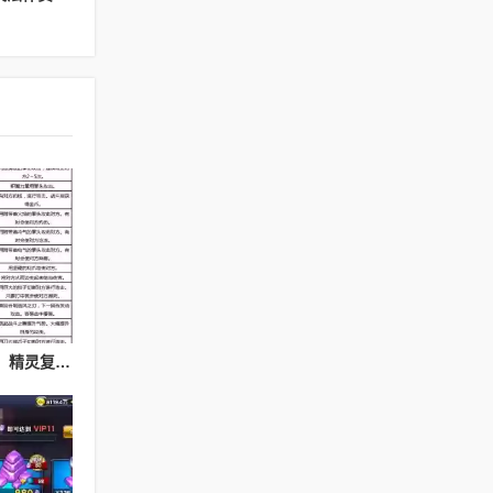
精灵复刻神秘护身技能，精灵复刻攻略