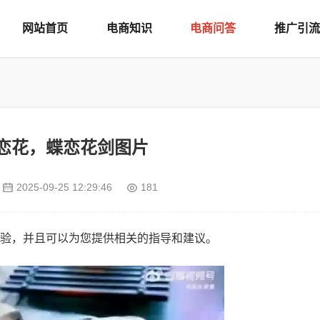
网站首页
电商知识
电商问答
推广引流
恋花，蝶恋花剑图片
2025-09-25 12:29:46
181
验，并且可以为您提供相关的指导和建议。