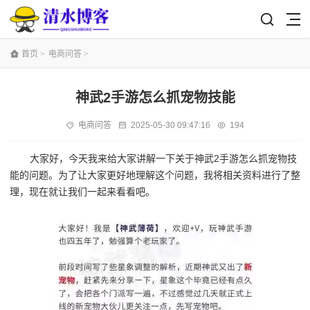
首页
>
电商问答
>
神武2手游怎么抓宠物技能
电商问答
2025-05-30 09:47:16
194
大家好，今天我来给大家讲解一下关于神武2手游怎么抓宠物技
能的问题。为了让大家更好地理解这个问题，我将相关资料进行了整
理，现在就让我们一起来看看吧。