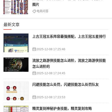
图片
电商问答
最新文章
上古王冠五系阵容最强搭配，上古王冠五星排行
2025-12-08 17:25:46
流放之路游侠技能怎么进阶，流放之路游侠技能
怎么进阶的
2025-12-08 17:24:45
闪避技能怎么处罚，闪避技能怎么处罚队友
2025-12-08 17:23:53
精灵复刻神秘护身技能，精灵复刻攻略