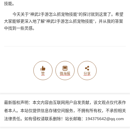
技能。
今天关于“神武2手游怎么抓宠物技能”的探讨就到这里了。希望
大家能够更深入地了解“神武2手游怎么抓宠物技能”，并从我的答案
中找到一些灵感。
赞
微海报
分享
最新版权声明：本文内容由互联网用户自发贡献，该文观点仅代表作
者本人。本站仅提供信息存储空间服务，不拥有所有权，不承担相关
法律责任。如有侵权请联系删除！站长邮箱：194375642@qq.com