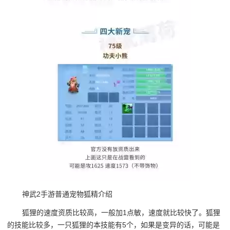
神武2手游普通宠物狐精介绍
狐狸的速度资质比较高，一般加1点敏，速度就比较快了。狐狸
的技能比较多，一只狐狸的本技能有5个，如果是变异的话，可能是