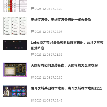
2025-12-08 17:22:39
姜维传装备，姜维传装备搭配一览表最新
2025-12-08 17:22:07
Lol云顶之弈s4最新夜影劫阵容搭配，云顶之奕夜
影劫阵容
2025-12-08 17:21:35
天国拯救如何洗装备血，天国拯救怎么洗衣服
2025-12-08 17:20:35
决斗之城基础教学攻略，决斗之城教学攻略2111
2025-12-08 17:19:49