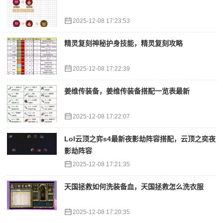
2025-12-08 17:23:53
精灵复刻神秘护身技能，精灵复刻攻略
2025-12-08 17:22:39
姜维传装备，姜维传装备搭配一览表最新
2025-12-08 17:22:07
Lol云顶之弈s4最新夜影劫阵容搭配，云顶之奕夜
影劫阵容
2025-12-08 17:21:35
天国拯救如何洗装备血，天国拯救怎么洗衣服
2025-12-08 17:20:35