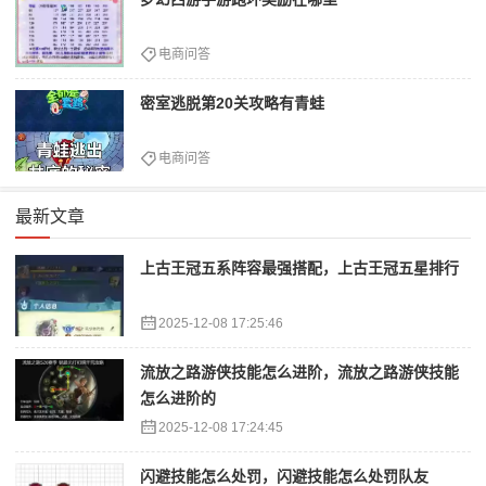
电商问答
密室逃脱第20关攻略有青蛙
电商问答
最新文章
上古王冠五系阵容最强搭配，上古王冠五星排行
2025-12-08 17:25:46
流放之路游侠技能怎么进阶，流放之路游侠技能
怎么进阶的
2025-12-08 17:24:45
闪避技能怎么处罚，闪避技能怎么处罚队友