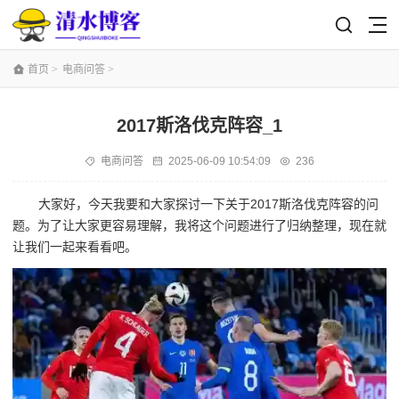
首页
>
电商问答
>
2017斯洛伐克阵容_1
电商问答
2025-06-09 10:54:09
236
大家好，今天我要和大家探讨一下关于2017斯洛伐克阵容的问
题。为了让大家更容易理解，我将这个问题进行了归纳整理，现在就
让我们一起来看看吧。