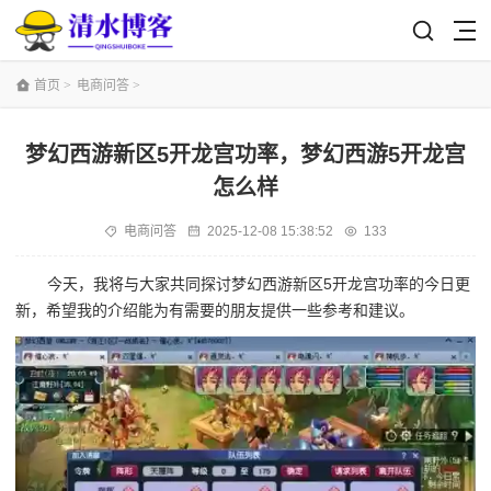
首页
>
电商问答
>
梦幻西游新区5开龙宫功率，梦幻西游5开龙宫
怎么样
电商问答
2025-12-08 15:38:52
133
今天，我将与大家共同探讨梦幻西游新区5开龙宫功率的今日更
新，希望我的介绍能为有需要的朋友提供一些参考和建议。