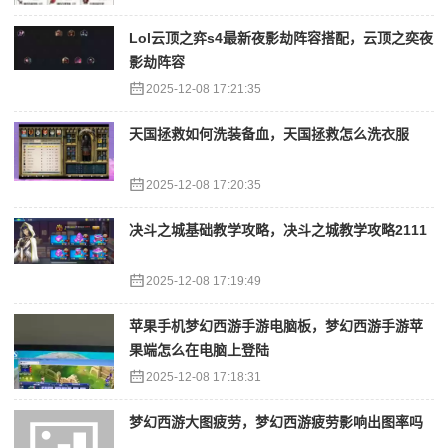
Lol云顶之弈s4最新夜影劫阵容搭配，云顶之奕夜
影劫阵容
2025-12-08 17:21:35
天国拯救如何洗装备血，天国拯救怎么洗衣服
2025-12-08 17:20:35
决斗之城基础教学攻略，决斗之城教学攻略2111
2025-12-08 17:19:49
苹果手机梦幻西游手游电脑板，梦幻西游手游苹
果端怎么在电脑上登陆
2025-12-08 17:18:31
梦幻西游大图疲劳，梦幻西游疲劳影响出图率吗