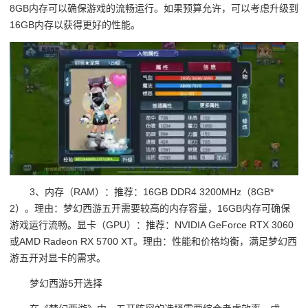
8GB内存可以确保游戏的流畅运行。如果预算允许，可以考虑升级到
16GB内存以获得更好的性能。
3、内存（RAM）：推荐：16GB DDR4 3200MHz（8GB*
2）。理由：梦幻西游五开需要较高的内存容量，16GB内存可确保
游戏运行流畅。显卡（GPU）：推荐：NVIDIA GeForce RTX 3060
或AMD Radeon RX 5700 XT。理由：性能和价格均衡，满足梦幻西
游五开对显卡的需求。
梦幻西游5开选择