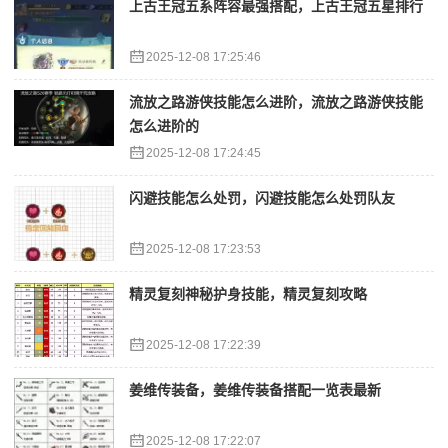
上古王冠五系阵容最强搭配，上古王冠五星排行
2025-12-08 17:25:46
流放之路游侠技能怎么进阶，流放之路游侠技能
怎么进阶的
2025-12-08 17:24:45
闪避技能怎么处罚，闪避技能怎么处罚队友
2025-12-08 17:23:53
精灵复刻神秘护身技能，精灵复刻攻略
2025-12-08 17:22:39
姜维传装备，姜维传装备搭配一览表最新
2025-12-08 17:22:07