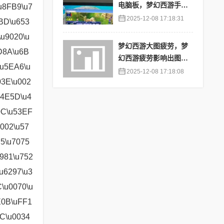
电脑板，梦幻西游手游
苹果端怎么在电脑上登
2025-12-08 17:18:31
陆
梦幻西游大图疲劳，梦
幻西游疲劳影响出图率
吗
2025-12-08 17:18:08