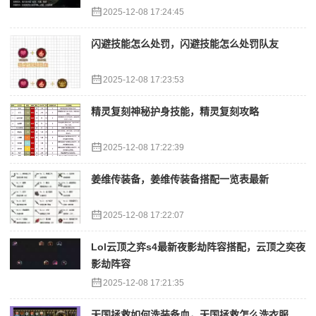
2025-12-08 17:24:45
闪避技能怎么处罚，闪避技能怎么处罚队友
2025-12-08 17:23:53
精灵复刻神秘护身技能，精灵复刻攻略
2025-12-08 17:22:39
姜维传装备，姜维传装备搭配一览表最新
2025-12-08 17:22:07
Lol云顶之弈s4最新夜影劫阵容搭配，云顶之奕夜
影劫阵容
2025-12-08 17:21:35
天国拯救如何洗装备血，天国拯救怎么洗衣服