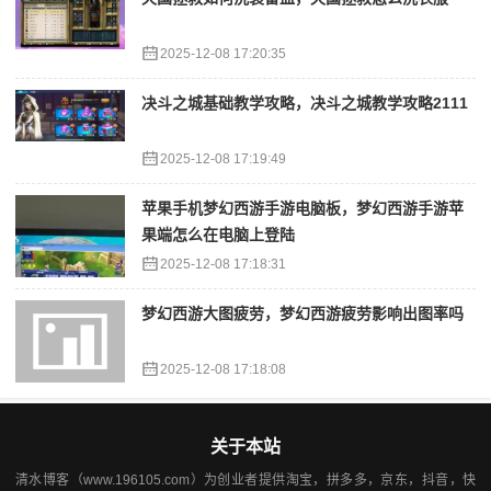
2025-12-08 17:20:35
决斗之城基础教学攻略，决斗之城教学攻略2111
2025-12-08 17:19:49
苹果手机梦幻西游手游电脑板，梦幻西游手游苹
果端怎么在电脑上登陆
2025-12-08 17:18:31
梦幻西游大图疲劳，梦幻西游疲劳影响出图率吗
2025-12-08 17:18:08
关于本站
清水博客（www.196105.com）为创业者提供淘宝，拼多多，京东，抖音，快