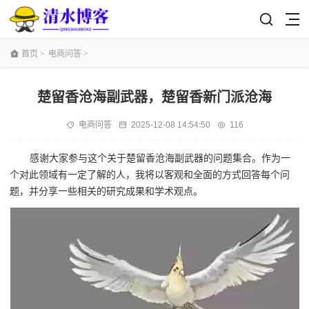
首页
>
电商问答
>
楚留香沧海副武器，楚留香新门派沧海
电商问答
2025-12-08 14:54:50
116
感谢大家参与这个关于楚留香沧海副武器的问题集合。作为一
个对此领域有一定了解的人，我将以客观和全面的方式回答每个问
题，并分享一些相关的研究成果和学术观点。