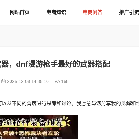
网站首页
电商知识
电商问答
推广引流
武器，dnf漫游枪手最好的武器搭配
2025-12-08 14:35:10
168
，可以从不同的角度进行思考和讨论。我愿意与您分享我的见解和