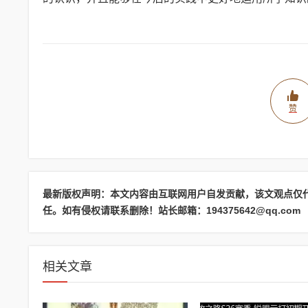
赞
最新版权声明：本文内容由互联网用户自发贡献，该文观点仅
任。如有侵权请联系删除！站长邮箱：194375642@qq.com
相关文章