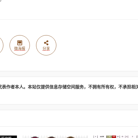
微海报
分享
代表作者本人。本站仅提供信息存储空间服务，不拥有所有权，不承担相