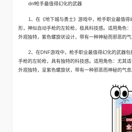
dnf枪手最值得幻化的武器
1、在《地下城与勇士》游戏中，枪手职业最值得
形，神似自动手枪的左轮枪，极具科技感。适用角色：
外观独特，紫色螺旋状设计，带有一种神秘而邪恶的气
2、在DNF游戏中，枪手职业最值得幻化的武器
手枪的左轮枪，具有独特的科技感。适用角色：尤其适
外观独特，呈紫色螺旋状，带有一种邪恶而神秘的气息