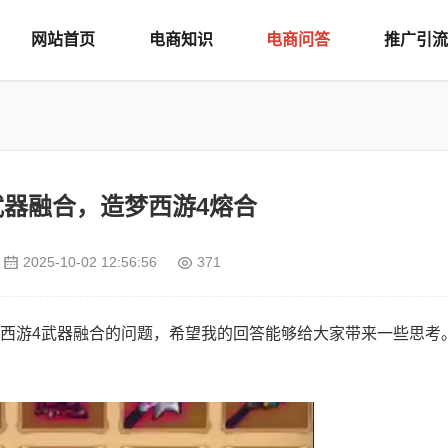
网站首页
电商知识
电商问答
推广引流
武器融合，造梦西游4熔合
2025-10-02 12:56:56
371
西游4武器融合的问题，希望我的回答能够给大家带来一些思考