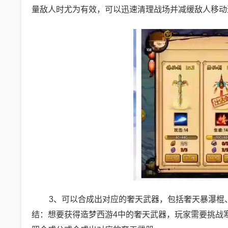
量敌人时尤为有效，可以迅速清理战场并减缓敌人移动
3、可以合成出对应的奢天武器，包括奢天暴瀑棍
结：想要获得造梦西游4中的奢天武器，玩家需要挑战