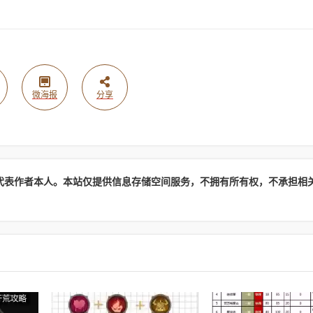
微海报
分享
代表作者本人。本站仅提供信息存储空间服务，不拥有所有权，不承担相