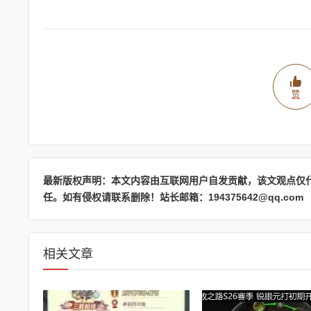
赞
最新版权声明：本文内容由互联网用户自发贡献，该文观点仅
任。如有侵权请联系删除！站长邮箱：194375642@qq.com
相关文章