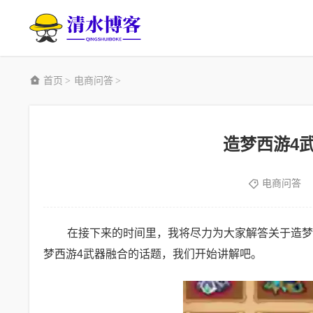
首页
电商问答
>
>
造梦西游4
电商问答
在接下来的时间里，我将尽力为大家解答关于造梦
梦西游4武器融合的话题，我们开始讲解吧。