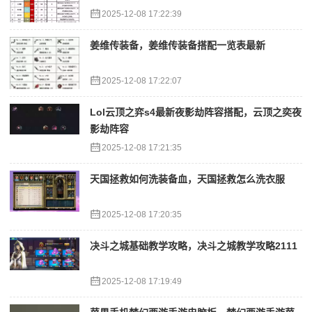
2025-12-08 17:22:39
姜维传装备，姜维传装备搭配一览表最新
2025-12-08 17:22:07
Lol云顶之弈s4最新夜影劫阵容搭配，云顶之奕夜
影劫阵容
2025-12-08 17:21:35
天国拯救如何洗装备血，天国拯救怎么洗衣服
2025-12-08 17:20:35
决斗之城基础教学攻略，决斗之城教学攻略2111
2025-12-08 17:19:49