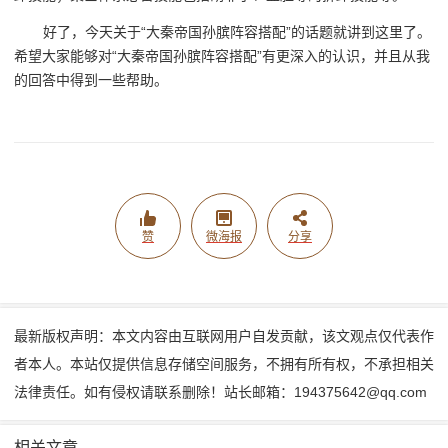
好了，今天关于“大秦帝国孙膑阵容搭配”的话题就讲到这里了。
希望大家能够对“大秦帝国孙膑阵容搭配”有更深入的认识，并且从我
的回答中得到一些帮助。
赞
微海报
分享
最新版权声明：本文内容由互联网用户自发贡献，该文观点仅代表作
者本人。本站仅提供信息存储空间服务，不拥有所有权，不承担相关
法律责任。如有侵权请联系删除！站长邮箱：194375642@qq.com
相关文章