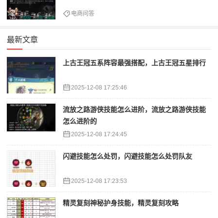
电商问答
最新文章
上古王冠五系阵容最强搭配，上古王冠五星排行
2025-12-08 17:25:46
流放之路游侠技能怎么进阶，流放之路游侠技能
怎么进阶的
2025-12-08 17:24:45
闪避技能怎么处罚，闪避技能怎么处罚队友
2025-12-08 17:23:53
精灵复刻神秘护身技能，精灵复刻攻略