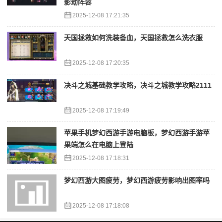
影劫阵容
2025-12-08 17:21:35
天国拯救如何洗装备血，天国拯救怎么洗衣服
2025-12-08 17:20:35
决斗之城基础教学攻略，决斗之城教学攻略2111
2025-12-08 17:19:49
苹果手机梦幻西游手游电脑板，梦幻西游手游苹
果端怎么在电脑上登陆
2025-12-08 17:18:31
梦幻西游大图疲劳，梦幻西游疲劳影响出图率吗
2025-12-08 17:18:08