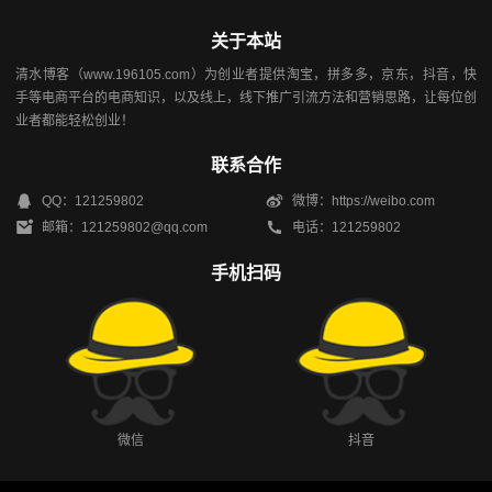
关于本站
清水博客（www.196105.com）为创业者提供淘宝，拼多多，京东，抖音，快
手等电商平台的电商知识，以及线上，线下推广引流方法和营销思路，让每位创
业者都能轻松创业！
联系合作
QQ：121259802
微博：https://weibo.com
邮箱：121259802@qq.com
电话：121259802
手机扫码
微信
抖音