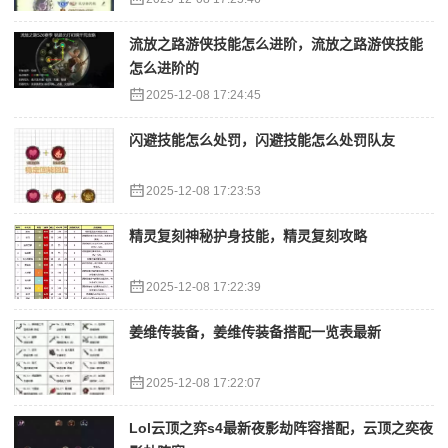
流放之路游侠技能怎么进阶，流放之路游侠技能
怎么进阶的
2025-12-08 17:24:45
闪避技能怎么处罚，闪避技能怎么处罚队友
2025-12-08 17:23:53
精灵复刻神秘护身技能，精灵复刻攻略
2025-12-08 17:22:39
姜维传装备，姜维传装备搭配一览表最新
2025-12-08 17:22:07
Lol云顶之弈s4最新夜影劫阵容搭配，云顶之奕夜