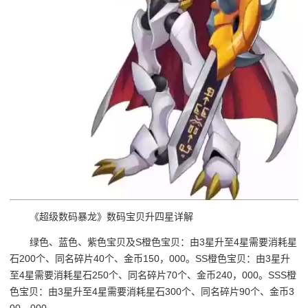
《超级数码暴龙》数码宝贝升四星详解
绿色、蓝色、紫色宝贝及S橙色宝贝：由3星升至4星需要消耗星
石200个、同名碎片40个、金币150，000。SS橙色宝贝：由3星升
至4星需要消耗星石250个、同名碎片70个、金币240，000。SSS橙
色宝贝：由3星升至4星需要消耗星石300个、同名碎片90个、金币3
00，000。