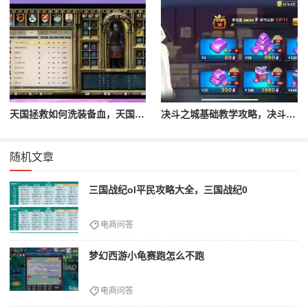
天国拯救如何洗装备血，天国拯救怎么洗衣服
决斗之城基础教学攻略，决斗之城教学攻略2111
随机文章
三国战纪ol平民攻略大全，三国战纪0
电商问答
梦幻西游小龟赛跑怎么不跑
电商问答