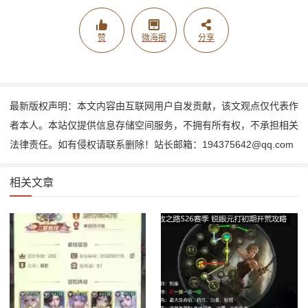
赞
微海报
分享
最新版权声明：本文内容由互联网用户自发贡献，该文观点仅代表作
者本人。本站仅提供信息存储空间服务，不拥有所有权，不承担相关
法律责任。如有侵权请联系删除！站长邮箱：194375642@qq.com
相关文章