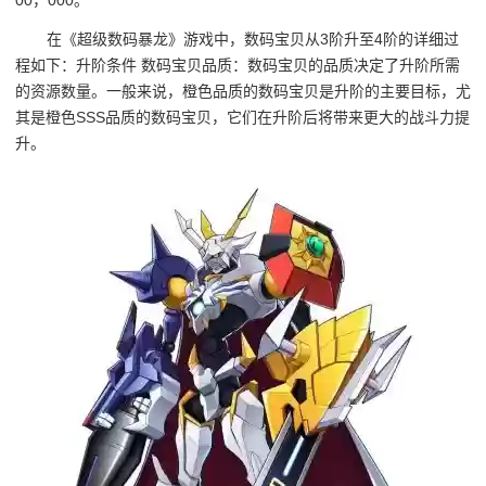
在《超级数码暴龙》游戏中，数码宝贝从3阶升至4阶的详细过
程如下：升阶条件 数码宝贝品质：数码宝贝的品质决定了升阶所需
的资源数量。一般来说，橙色品质的数码宝贝是升阶的主要目标，尤
其是橙色SSS品质的数码宝贝，它们在升阶后将带来更大的战斗力提
升。