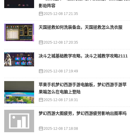
影劫阵容
2025-12-08 17:21:35
天国拯救如何洗装备血，天国拯救怎么洗衣服
2025-12-08 17:20:35
决斗之城基础教学攻略，决斗之城教学攻略2111
2025-12-08 17:19:49
苹果手机梦幻西游手游电脑板，梦幻西游手游苹
果端怎么在电脑上登陆
2025-12-08 17:18:31
梦幻西游大图疲劳，梦幻西游疲劳影响出图率吗
2025-12-08 17:18:08