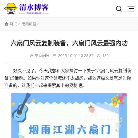
首页
>
电商问答
>
六扇门风云复制装备，六扇门风云最强内功
电商问答
2025-10-01 13:28:32
189
好久不见了，今天我想和大家探讨一下关于“六扇门风云复制装
备”的话题。如果你对这个领域还不太熟悉，那么这篇文章就是为你
准备的，让我们一起来探索其中的奥秘吧。