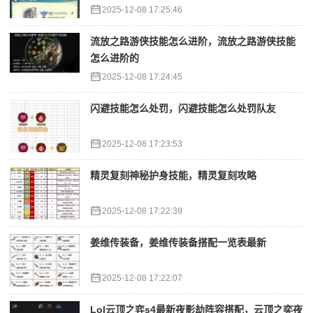
2025-12-08 17:25:46
流放之路游侠技能怎么进阶，流放之路游侠技能
怎么进阶的
2025-12-08 17:24:45
闪避技能怎么处罚，闪避技能怎么处罚队友
2025-12-08 17:23:53
精灵复刻神秘护身技能，精灵复刻攻略
2025-12-08 17:22:39
姜维传装备，姜维传装备搭配一览表最新
2025-12-08 17:22:07
Lol云顶之弈s4最新夜影劫阵容搭配，云顶之奕夜