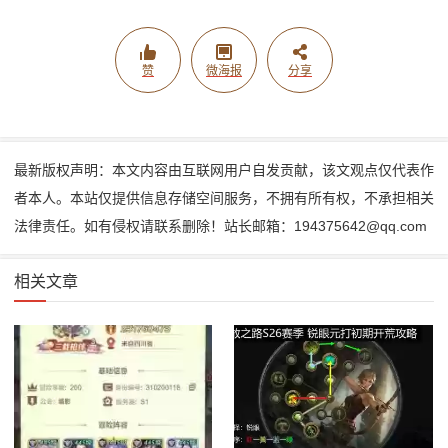
赞
微海报
分享
最新版权声明：本文内容由互联网用户自发贡献，该文观点仅代表作
者本人。本站仅提供信息存储空间服务，不拥有所有权，不承担相关
法律责任。如有侵权请联系删除！站长邮箱：194375642@qq.com
相关文章