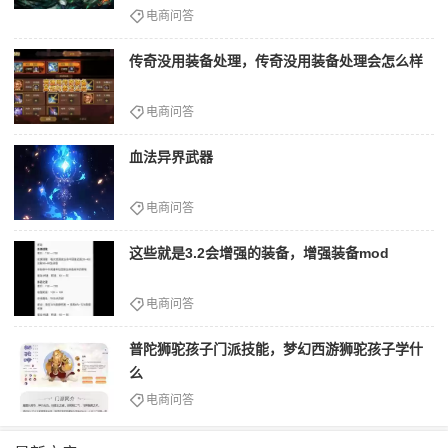
电商问答
传奇没用装备处理，传奇没用装备处理会怎么样
电商问答
血法异界武器
电商问答
这些就是3.2会增强的装备，增强装备mod
电商问答
普陀狮驼孩子门派技能，梦幻西游狮驼孩子学什
么
电商问答