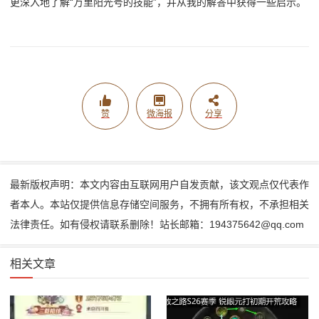
更深入地了解“万里阳光号的技能”，并从我的解答中获得一些启示。
赞
微海报
分享
最新版权声明：本文内容由互联网用户自发贡献，该文观点仅代表作
者本人。本站仅提供信息存储空间服务，不拥有所有权，不承担相关
法律责任。如有侵权请联系删除！站长邮箱：194375642@qq.com
相关文章