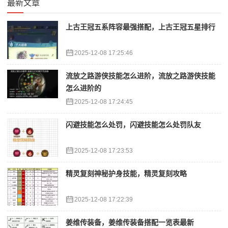
最新文章
上古王冠五系阵容最强搭配，上古王冠五星排行
2025-12-08 17:25:46
流放之路游侠技能怎么进阶，流放之路游侠技能
怎么进阶的
2025-12-08 17:24:45
闪避技能怎么处罚，闪避技能怎么处罚队友
2025-12-08 17:23:53
精灵复刻神秘护身技能，精灵复刻攻略
2025-12-08 17:22:39
姜维传装备，姜维传装备搭配一览表最新