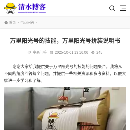
首页
>
电商问答
>
万里阳光号的技能，万里阳光号拼装说明书
电商问答
2025-10-01 13:16:06
245
谢谢大家给我提供关于万里阳光号的技能的问题集合。我将从
不同的角度回答每个问题，并提供一些相关资源和参考资料，以便大
家进一步学习和了解。