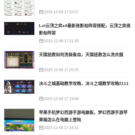
2025-12-08 17:22:07
Lol云顶之弈s4最新夜影劫阵容搭配，云顶之奕夜
影劫阵容
2025-12-08 17:21:35
天国拯救如何洗装备血，天国拯救怎么洗衣服
2025-12-08 17:20:35
决斗之城基础教学攻略，决斗之城教学攻略2111
2025-12-08 17:19:49
苹果手机梦幻西游手游电脑板，梦幻西游手游苹
果端怎么在电脑上登陆
2025-12-08 17:18:31