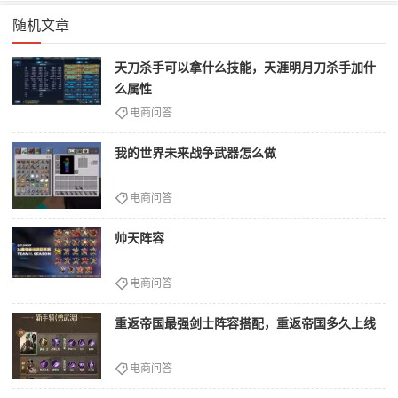
随机文章
天刀杀手可以拿什么技能，天涯明月刀杀手加什
么属性
电商问答
我的世界未来战争武器怎么做
电商问答
帅天阵容
电商问答
重返帝国最强剑士阵容搭配，重返帝国多久上线
电商问答