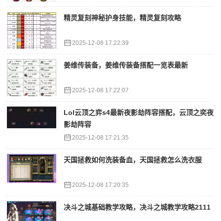
精灵复刻神秘护身技能，精灵复刻攻略
2025-12-08 17:22:39
姜维传装备，姜维传装备搭配一览表最新
2025-12-08 17:22:07
Lol云顶之弈s4最新夜影劫阵容搭配，云顶之奕夜
影劫阵容
2025-12-08 17:21:35
天国拯救如何洗装备血，天国拯救怎么洗衣服
2025-12-08 17:20:35
决斗之城基础教学攻略，决斗之城教学攻略2111