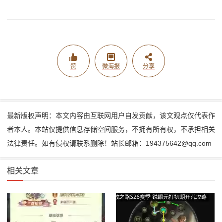
赞
微海报
分享
最新版权声明：本文内容由互联网用户自发贡献，该文观点仅代表作
者本人。本站仅提供信息存储空间服务，不拥有所有权，不承担相关
法律责任。如有侵权请联系删除！站长邮箱：194375642@qq.com
相关文章