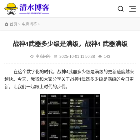
首页
>
电商问答
>
战神4武器多少级是满级，战神4 武器满级
电商问答
2025-10-01 11:50:38
143
在这个数字化的时代，战神4武器多少级是满级的更新速度越来
越快。今天，我将和大家分享关于战神4武器多少级是满级的今日更
新，让我们一起跟上时代的步伐。