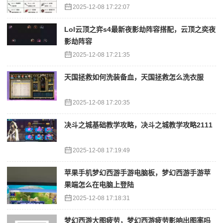
2025-12-08 17:22:07
Lol云顶之弈s4最新夜影劫阵容搭配，云顶之奕夜
影劫阵容
2025-12-08 17:21:35
天国拯救如何洗装备血，天国拯救怎么洗衣服
2025-12-08 17:20:35
决斗之城基础教学攻略，决斗之城教学攻略2111
2025-12-08 17:19:49
苹果手机梦幻西游手游电脑板，梦幻西游手游苹
果端怎么在电脑上登陆
2025-12-08 17:18:31
梦幻西游大图疲劳，梦幻西游疲劳影响出图率吗