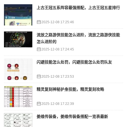
上古王冠五系阵容最强搭配，上古王冠五星排行
2025-12-08 17:25:46
流放之路游侠技能怎么进阶，流放之路游侠技能
怎么进阶的
2025-12-08 17:24:45
闪避技能怎么处罚，闪避技能怎么处罚队友
2025-12-08 17:23:53
精灵复刻神秘护身技能，精灵复刻攻略
2025-12-08 17:22:39
姜维传装备，姜维传装备搭配一览表最新