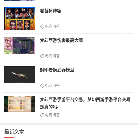
看替补阵容
电商问答
梦幻西游伤害最高大唐
电商问答
封印者换武器模型
电商问答
梦幻西游手游平台交易，梦幻西游手游平台交易
是真的吗-
电商问答
最新文章