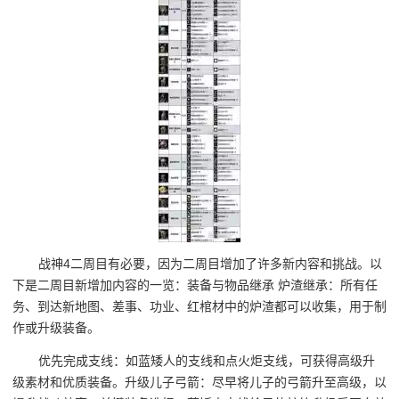
战神4二周目有必要，因为二周目增加了许多新内容和挑战。以
下是二周目新增加内容的一览：装备与物品继承 炉渣继承：所有任
务、到达新地图、差事、功业、红棺材中的炉渣都可以收集，用于制
作或升级装备。
优先完成支线：如蓝矮人的支线和点火炬支线，可获得高级升
级素材和优质装备。升级儿子弓箭：尽早将儿子的弓箭升至高级，以