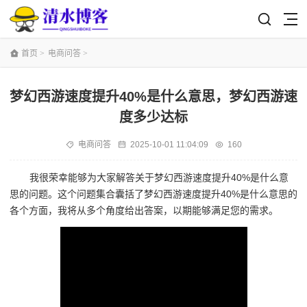
首页
>
电商问答
>
梦幻西游速度提升40%是什么意思，梦幻西游速
度多少达标
电商问答
2025-10-01 11:04:09
160
我很荣幸能够为大家解答关于梦幻西游速度提升40%是什么意
思的问题。这个问题集合囊括了梦幻西游速度提升40%是什么意思的
各个方面，我将从多个角度给出答案，以期能够满足您的需求。