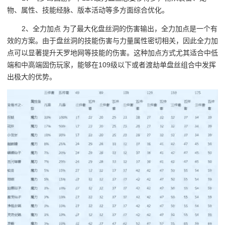
物、属性、技能经脉、版本活动等多方面综合优化。
2、全力加点 为了最大化盘丝洞的伤害输出，全力加点是一个有
效的方案。由于盘丝洞的技能伤害与力量属性密切相关，因此全力加
点可以显著提升天罗地网等技能的伤害。这种加点方式尤其适合中低
端和中高端固伤玩家，能够在109级以下或者渡劫单盘丝组合中发挥
出极大的优势。