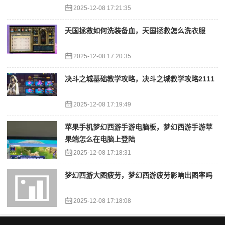
2025-12-08 17:21:35
天国拯救如何洗装备血，天国拯救怎么洗衣服
2025-12-08 17:20:35
决斗之城基础教学攻略，决斗之城教学攻略2111
2025-12-08 17:19:49
苹果手机梦幻西游手游电脑板，梦幻西游手游苹
果端怎么在电脑上登陆
2025-12-08 17:18:31
梦幻西游大图疲劳，梦幻西游疲劳影响出图率吗
2025-12-08 17:18:08