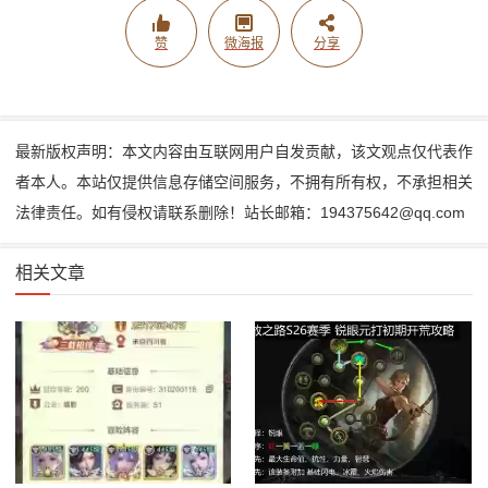
赞
微海报
分享
最新版权声明：本文内容由互联网用户自发贡献，该文观点仅代表作
者本人。本站仅提供信息存储空间服务，不拥有所有权，不承担相关
法律责任。如有侵权请联系删除！站长邮箱：194375642@qq.com
相关文章