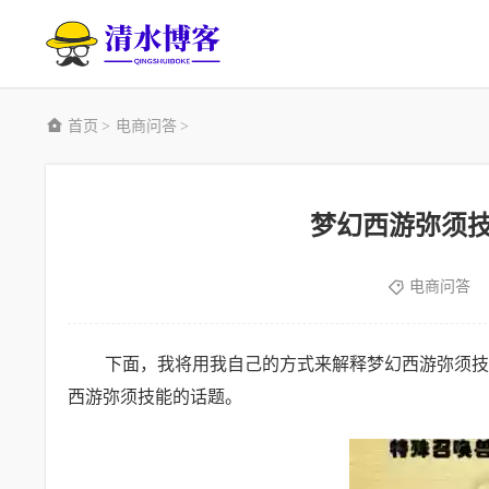
首页
电商问答
>
>
梦幻西游弥须
电商问答
下面，我将用我自己的方式来解释梦幻西游弥须技
西游弥须技能的话题。