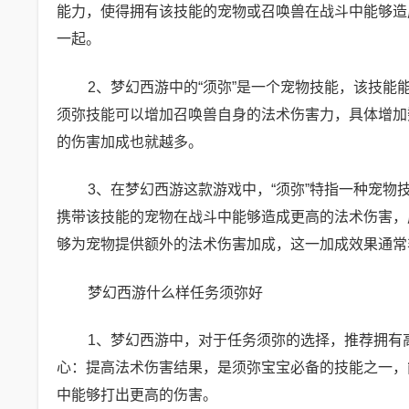
能力，使得拥有该技能的宠物或召唤兽在战斗中能够造
一起。
2、梦幻西游中的“须弥”是一个宠物技能，该技
须弥技能可以增加召唤兽自身的法术伤害力，具体增加数
的伤害加成也就越多。
3、在梦幻西游这款游戏中，“须弥”特指一种宠
携带该技能的宠物在战斗中能够造成更高的法术伤害，
够为宠物提供额外的法术伤害加成，这一加成效果通常
梦幻西游什么样任务须弥好
1、梦幻西游中，对于任务须弥的选择，推荐拥有
心：提高法术伤害结果，是须弥宝宝必备的技能之一，
中能够打出更高的伤害。