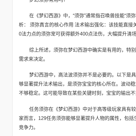
在《梦幻西游》中，“须弥”通常指召唤兽技能“须弥
析： 须弥真言的核心作用 法术输出强化：该技能直接
0法力点的须弥宠可获得额外400点法伤，大幅提升清
综上所述，须弥在梦幻西游中确实是有用的，特别
需求来决定。
梦幻西游中，高法波须弥并不是必要的。以下是具
够显著提升法术输出，是须弥宝宝的核心所在。波动稳
不够稳定。这可能导致在某些关键时刻，宝宝的输出不
任务须弥在《梦幻西游》中对于高等级玩家具有较
家而言，129任务须弥能够显著提升人物的属性，包
竞争力。