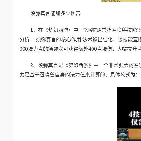
须弥真言能加多少伤害
1、在《梦幻西游》中，“须弥”通常指召唤兽技能“
分析： 须弥真言的核心作用 法术输出强化：该技能
000法力点的须弥宠可获得额外400点法伤，大幅提升
2、须弥真言是《梦幻西游》中一个非常强大的召
力是基于召唤兽自身的法力值来计算的，具体公式为：增加的