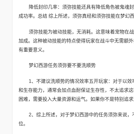
降低封印几率：须弥技能还具有降低角色被鬼魂封
成功率。总结 综上所述，须弥真经和须弥技能在梦幻
须弥技能为被动技能，无消耗。这意味着宠物在战
加成。这种被动技能的特点使得玩家在战斗中无需额外
有重要意义。
梦幻西游任务须弥要不要洗顺势
1、不建议洗顺势的情况效率五开玩家：对于以效
和生存能力，通常会加点血耐保证生存性，不太追求这
困难，需要投入大量资源和运气。如果你不是特别追求
2、综上所述，对于梦幻西游中的任务须弥来说，
位。