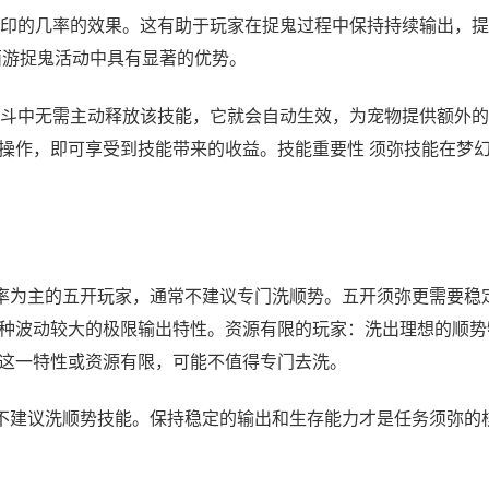
印的几率的效果。这有助于玩家在捉鬼过程中保持持续输出，提
西游捉鬼活动中具有显著的优势。
斗中无需主动释放该技能，它就会自动生效，为宠物提供额外的
操作，即可享受到技能带来的收益。技能重要性 须弥技能在梦
率为主的五开玩家，通常不建议专门洗顺势。五开须弥更需要稳
种波动较大的极限输出特性。资源有限的玩家：洗出理想的顺势
这一特性或资源有限，可能不值得专门去洗。
不建议洗顺势技能。保持稳定的输出和生存能力才是任务须弥的