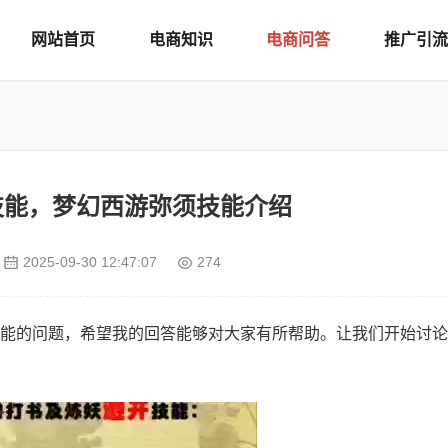
网站首页
电商知识
电商问答
推广引流
技能，梦幻西游弥须技能介绍
2025-09-30 12:47:07
274
能的问题，希望我的回答能够对大家有所帮助。让我们开始讨论