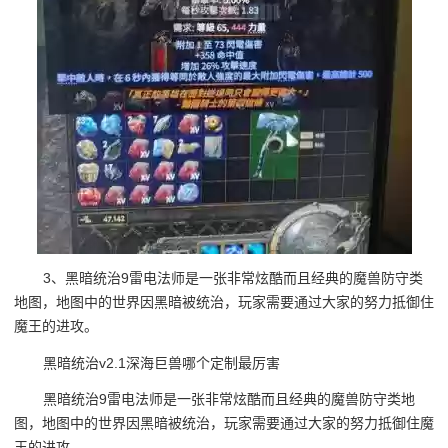
3、黑暗统治9雷电法师是一张非常炫酷而且经典的魔兽防守类
地图，地图中的世界因黑暗被统治，玩家需要通过大家的努力抵御住
魔王的进攻。
黑暗统治v2.1深海巨兽哪个定制最厉害
黑暗统治9雷电法师是一张非常炫酷而且经典的魔兽防守类地
图，地图中的世界因黑暗被统治，玩家需要通过大家的努力抵御住魔
王的进攻。