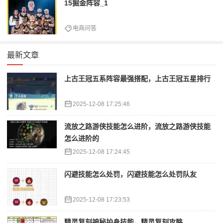
15掘金阵容_1
电商问答
最新文章
上古王冠五系阵容最强搭配，上古王冠五星排行
2025-12-08 17:25:46
流放之路游侠技能怎么进阶，流放之路游侠技能
怎么进阶的
2025-12-08 17:24:45
闪避技能怎么处罚，闪避技能怎么处罚队友
2025-12-08 17:23:53
精灵复刻神秘护身技能，精灵复刻攻略