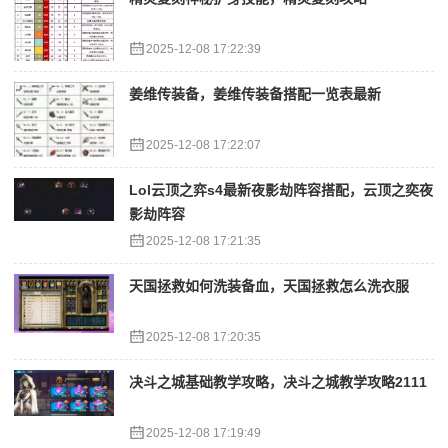
2025-12-08 17:22:39
姜维传装备，姜维传装备搭配一览表最新
2025-12-08 17:22:07
Lol云顶之弈s4最新夜影劫阵容搭配，云顶之奕夜
影劫阵容
2025-12-08 17:21:35
天国拯救如何洗装备血，天国拯救怎么洗衣服
2025-12-08 17:20:35
决斗之城基础教学攻略，决斗之城教学攻略2111
2025-12-08 17:19:49