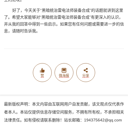
好了，今天关于“黑暗统治雷电法师装备合成”的话题就讲到这里
了。希望大家能够对“黑暗统治雷电法师装备合成”有更深入的认识，
并从我的回答中得到一些启示。如果您有任何问题或需要进一步的信
息，请随时告诉我。
赞
微海报
分享
最新版权声明：本文内容由互联网用户自发贡献，该文观点仅代表作
者本人。本站仅提供信息存储空间服务，不拥有所有权，不承担相关
法律责任。如有侵权请联系删除！站长邮箱：194375642@qq.com