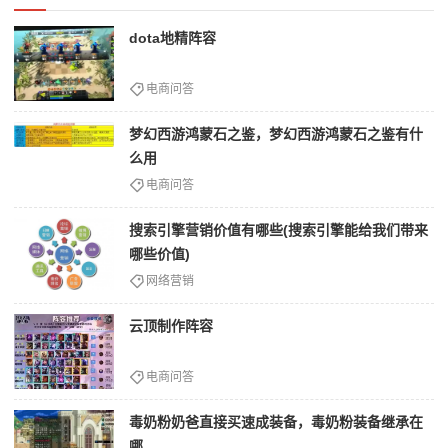
dota地精阵容
电商问答
梦幻西游鸿蒙石之鉴，梦幻西游鸿蒙石之鉴有什
么用
电商问答
搜索引擎营销价值有哪些(搜索引擎能给我们带来
哪些价值)
网络营销
云顶制作阵容
电商问答
毒奶粉奶爸直接买速成装备，毒奶粉装备继承在
哪