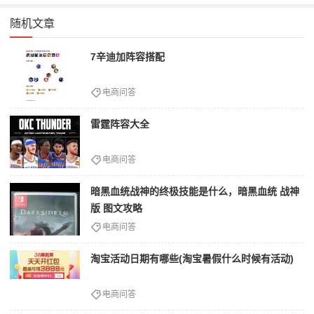
随机文章
7辛迪加阵容搭配
电商问答
雷霆阵容大全
电商问答
暗黑血统战神的终极技能是什么，暗黑血统 战神
版 图文攻略
电商问答
淘宝活动日期有哪些(淘宝暑假什么时候有活动)
电商问答