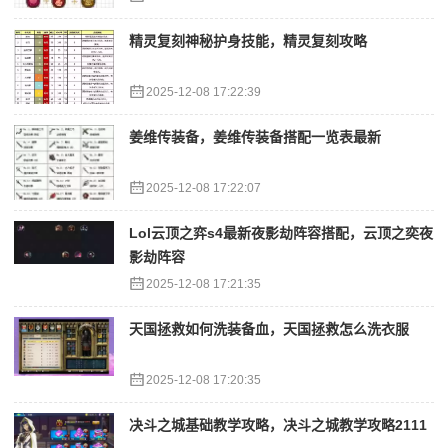
精灵复刻神秘护身技能，精灵复刻攻略
2025-12-08 17:22:39
姜维传装备，姜维传装备搭配一览表最新
2025-12-08 17:22:07
Lol云顶之弈s4最新夜影劫阵容搭配，云顶之奕夜
影劫阵容
2025-12-08 17:21:35
天国拯救如何洗装备血，天国拯救怎么洗衣服
2025-12-08 17:20:35
决斗之城基础教学攻略，决斗之城教学攻略2111