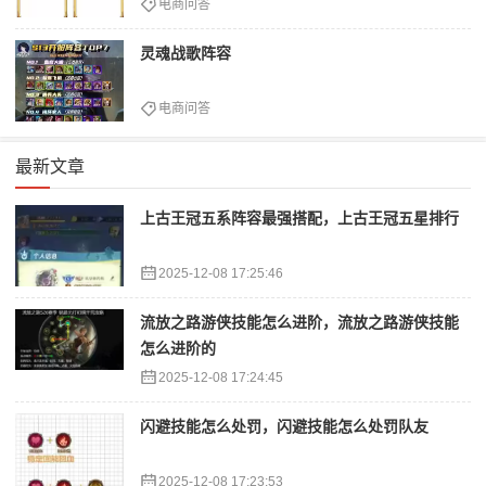
电商问答
灵魂战歌阵容
电商问答
最新文章
上古王冠五系阵容最强搭配，上古王冠五星排行
2025-12-08 17:25:46
流放之路游侠技能怎么进阶，流放之路游侠技能
怎么进阶的
2025-12-08 17:24:45
闪避技能怎么处罚，闪避技能怎么处罚队友
2025-12-08 17:23:53