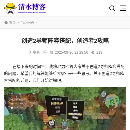
首页
>
电商问答
>
创造2导师阵容搭配，创造者2攻略
电商问答
2025-09-30 12:28:56
213
在接下来的时间里，我将尽力回答大家关于创造2导师阵容搭配
的问题，希望我的解答能够给大家带来一些思考。关于创造2导师阵
容搭配的话题，我们开始讲解吧。