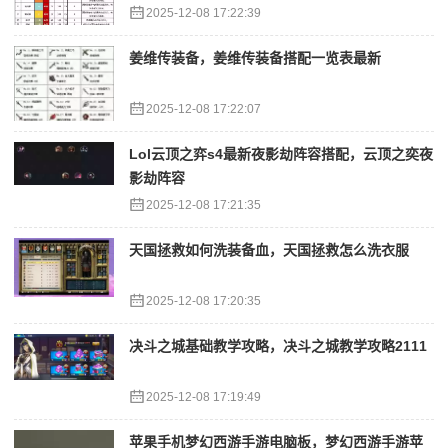
2025-12-08 17:22:39
姜维传装备，姜维传装备搭配一览表最新
2025-12-08 17:22:07
Lol云顶之弈s4最新夜影劫阵容搭配，云顶之奕夜
影劫阵容
2025-12-08 17:21:35
天国拯救如何洗装备血，天国拯救怎么洗衣服
2025-12-08 17:20:35
决斗之城基础教学攻略，决斗之城教学攻略2111
2025-12-08 17:19:49
苹果手机梦幻西游手游电脑板，梦幻西游手游苹