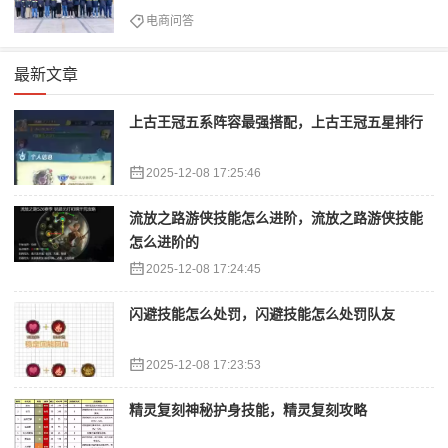
电商问答
最新文章
上古王冠五系阵容最强搭配，上古王冠五星排行
2025-12-08 17:25:46
流放之路游侠技能怎么进阶，流放之路游侠技能
怎么进阶的
2025-12-08 17:24:45
闪避技能怎么处罚，闪避技能怎么处罚队友
2025-12-08 17:23:53
精灵复刻神秘护身技能，精灵复刻攻略