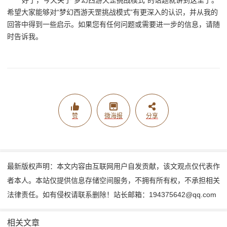
好了，今天关于“梦幻西游天罡挑战模式”的话题就讲到这里了。
希望大家能够对“梦幻西游天罡挑战模式”有更深入的认识，并从我的
回答中得到一些启示。如果您有任何问题或需要进一步的信息，请随
时告诉我。
赞
微海报
分享
最新版权声明：本文内容由互联网用户自发贡献，该文观点仅代表作
者本人。本站仅提供信息存储空间服务，不拥有所有权，不承担相关
法律责任。如有侵权请联系删除！站长邮箱：194375642@qq.com
相关文章