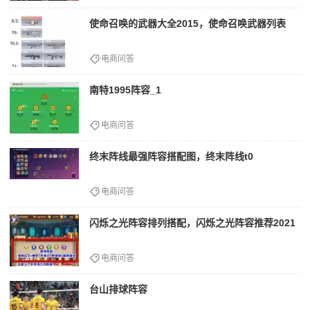
使命召唤的武器大全2015，使命召唤武器列表
电商问答
南特1995阵容_1
电商问答
终末阵线最强阵容搭配图，终末阵线t0
电商问答
闪烁之光阵容排列搭配，闪烁之光阵容推荐2021
电商问答
台山排球阵容