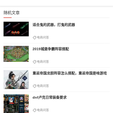
随机文章
适合鬼的武器，打鬼的武器
电商问答
2019城堡争霸阵容搭配
电商问答
重返帝国龙胆阵容怎么搭配，重返帝国是啥游戏
电商问答
dnf卢克日常装备要求
电商问答