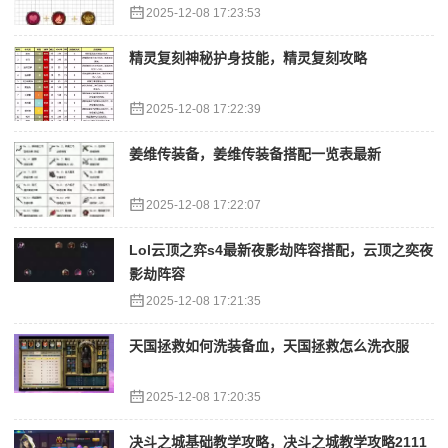
2025-12-08 17:23:53
精灵复刻神秘护身技能，精灵复刻攻略
2025-12-08 17:22:39
姜维传装备，姜维传装备搭配一览表最新
2025-12-08 17:22:07
Lol云顶之弈s4最新夜影劫阵容搭配，云顶之奕夜
影劫阵容
2025-12-08 17:21:35
天国拯救如何洗装备血，天国拯救怎么洗衣服
2025-12-08 17:20:35
决斗之城基础教学攻略，决斗之城教学攻略2111