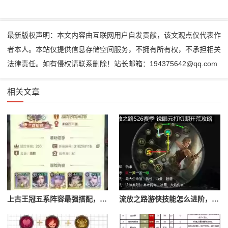
最新版权声明：本文内容由互联网用户自发贡献，该文观点仅代表作
者本人。本站仅提供信息存储空间服务，不拥有所有权，不承担相关
法律责任。如有侵权请联系删除！站长邮箱：194375642@qq.com
相关文章
上古王冠五系阵容最强搭配，上古王冠五星排行
流放之路游侠技能怎么进阶，流放之路游侠技能怎么进阶的