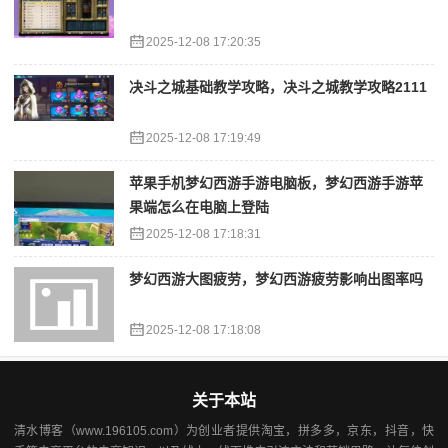
2025-12-08 17:20:35
决斗之城基础教学攻略，决斗之城教学攻略2111
2025-12-08 17:19:49
苹果手机梦幻西游手游电脑板，梦幻西游手游苹
果端怎么在电脑上登陆
2025-12-08 17:18:31
梦幻西游大图疲劳，梦幻西游疲劳影响出图率吗
2025-12-08 17:18:08
关于本站
清水博客（www.196105.com）为创业者提供淘宝，拼多多，京东，抖音，快