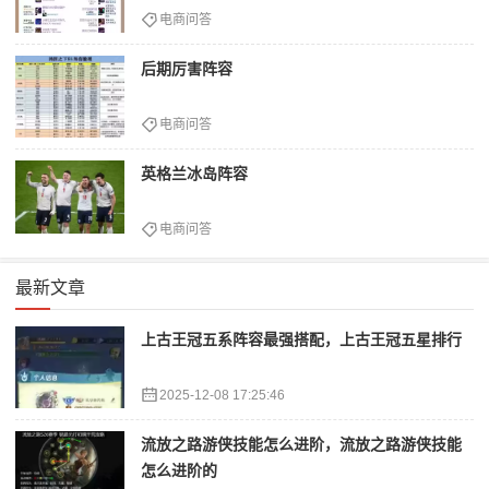
电商问答
后期厉害阵容
电商问答
英格兰冰岛阵容
电商问答
最新文章
上古王冠五系阵容最强搭配，上古王冠五星排行
2025-12-08 17:25:46
流放之路游侠技能怎么进阶，流放之路游侠技能
怎么进阶的