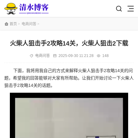
首页
>
电商问答
>
火柴人狙击手2攻略14关，火柴人狙击2下载
电商问答
2025-09-30 11:21:28
148
下面，我将用我自己的方式来解释火柴人狙击手2攻略14关的问
题，希望我的回答能够对大家有所帮助。让我们开始讨论一下火柴人
狙击手2攻略14关的话题。