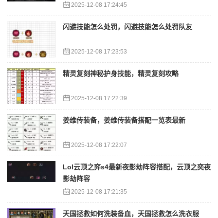
2025-12-08 17:24:45
闪避技能怎么处罚，闪避技能怎么处罚队友
2025-12-08 17:23:53
精灵复刻神秘护身技能，精灵复刻攻略
2025-12-08 17:22:39
姜维传装备，姜维传装备搭配一览表最新
2025-12-08 17:22:07
Lol云顶之弈s4最新夜影劫阵容搭配，云顶之奕夜
影劫阵容
2025-12-08 17:21:35
天国拯救如何洗装备血，天国拯救怎么洗衣服