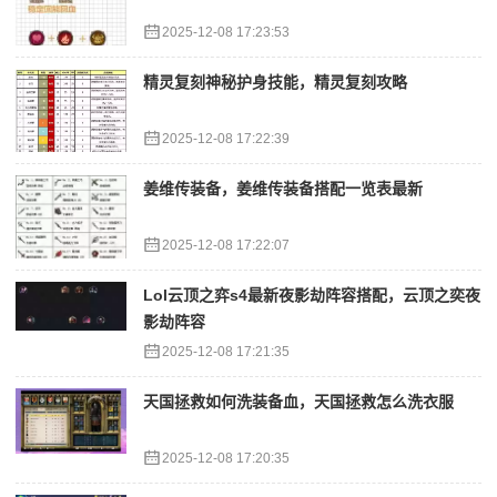
2025-12-08 17:23:53
精灵复刻神秘护身技能，精灵复刻攻略
2025-12-08 17:22:39
姜维传装备，姜维传装备搭配一览表最新
2025-12-08 17:22:07
Lol云顶之弈s4最新夜影劫阵容搭配，云顶之奕夜
影劫阵容
2025-12-08 17:21:35
天国拯救如何洗装备血，天国拯救怎么洗衣服
2025-12-08 17:20:35