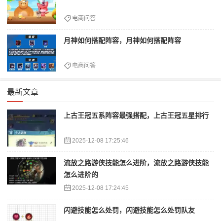
电商问答
月神如何搭配阵容，月神如何搭配阵容
电商问答
最新文章
上古王冠五系阵容最强搭配，上古王冠五星排行
2025-12-08 17:25:46
流放之路游侠技能怎么进阶，流放之路游侠技能
怎么进阶的
2025-12-08 17:24:45
闪避技能怎么处罚，闪避技能怎么处罚队友