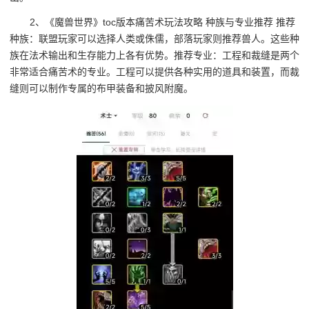
2、《魔兽世界》toc版本痛苦术玩法攻略 种族与专业推荐 推荐
种族：联盟玩家可以选择人类或侏儒，部落玩家则推荐兽人。这些种
族在法术输出和生存能力上各有优势。推荐专业：工程和裁缝是两个
非常适合痛苦术的专业。工程可以提供各种实用的道具和装置，而裁
缝则可以制作专属的布甲装备和披风附魔。