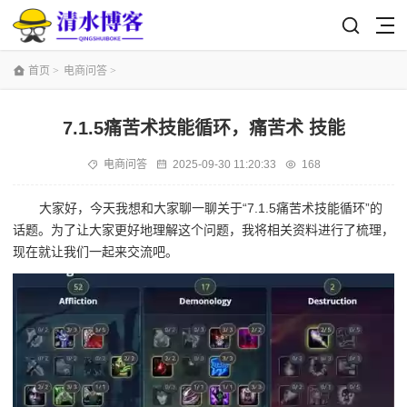
首页
>
电商问答
>
7.1.5痛苦术技能循环，痛苦术 技能
电商问答
2025-09-30 11:20:33
168
大家好，今天我想和大家聊一聊关于“7.1.5痛苦术技能循环”的
话题。为了让大家更好地理解这个问题，我将相关资料进行了梳理，
现在就让我们一起来交流吧。