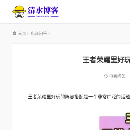
首页
电商问答
>
>
王者荣耀里好
电商问答
王者荣耀里好玩的阵容搭配是一个非常广泛的话题