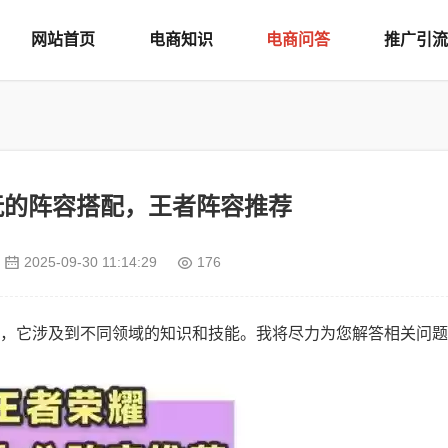
网站首页
电商知识
电商问答
推广引流
玩的阵容搭配，王者阵容推荐
2025-09-30 11:14:29
176
，它涉及到不同领域的知识和技能。我将尽力为您解答相关问题