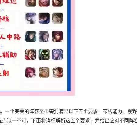
。一个完美的阵容至少需要满足以下五个要求：带线能力、视野
五点缺一不可，下面将详细解析这五个要求，并给出应对不同阵