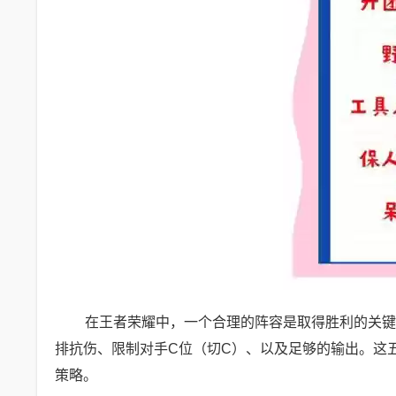
在王者荣耀中，一个合理的阵容是取得胜利的关键
排抗伤、限制对手C位（切C）、以及足够的输出。这
策略。