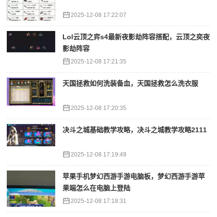
2025-12-08 17:22:07
Lol云顶之弈s4最新夜影劫阵容搭配，云顶之奕夜
影劫阵容
2025-12-08 17:21:35
天国拯救如何洗装备血，天国拯救怎么洗衣服
2025-12-08 17:20:35
决斗之城基础教学攻略，决斗之城教学攻略2111
2025-12-08 17:19:49
苹果手机梦幻西游手游电脑板，梦幻西游手游苹
果端怎么在电脑上登陆
2025-12-08 17:18:31