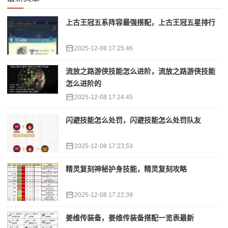
上古王冠五系阵容最强搭配，上古王冠五星排行
2025-12-08 17:25:46
流放之路游侠技能怎么进阶，流放之路游侠技能
怎么进阶的
2025-12-08 17:24:45
闪避技能怎么处罚，闪避技能怎么处罚队友
2025-12-08 17:23:53
精灵复刻神秘护身技能，精灵复刻攻略
2025-12-08 17:22:39
姜维传装备，姜维传装备搭配一览表最新