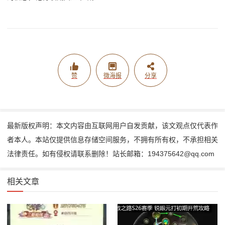
赞
微海报
分享
最新版权声明：本文内容由互联网用户自发贡献，该文观点仅代表作
者本人。本站仅提供信息存储空间服务，不拥有所有权，不承担相关
法律责任。如有侵权请联系删除！站长邮箱：194375642@qq.com
相关文章