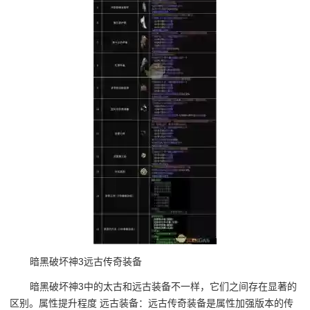
暗黑破坏神3远古传奇装备
暗黑破坏神3中的太古和远古装备不一样，它们之间存在显著的
区别。属性提升程度 远古装备：远古传奇装备是属性加强版本的传