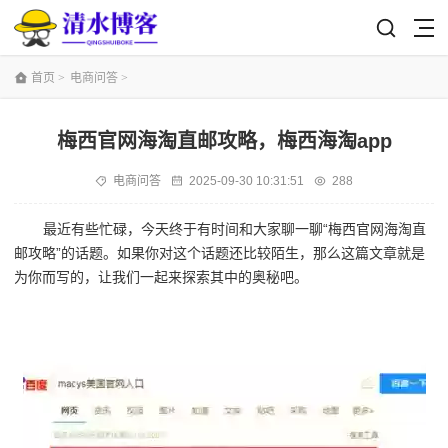
首页
>
电商问答
>
梅西官网海淘直邮攻略，梅西海淘app
电商问答
2025-09-30 10:31:51
288
最近有些忙碌，今天终于有时间和大家聊一聊“梅西官网海淘直
邮攻略”的话题。如果你对这个话题还比较陌生，那么这篇文章就是
为你而写的，让我们一起来探索其中的奥秘吧。