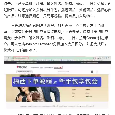
点击左上角菜单进行注册。输入姓名、邮箱、密码、生日等信息，创
建账户。可选择加入会员积分计划。挑选商品：浏览商品，选择心仪
的产品，注意选择颜色、尺码等规格。将商品加入购物车。
首先进入梅西官网注册账户。打开首页，点击展开左上角菜
单：之前有注册过的用户直接点击Sign in去登录，没有注册的用户
需要注册账户，输入姓名、邮箱、密码、生日，点击Create创建账
户。可以点击Join star rewards免费加入会员积分。 注册完成后，
您就可以开始购物了。