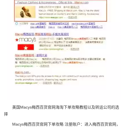
美国Macys梅西百货官网海淘下单攻略教程以及转运公司的选
择
Macys梅西百货官网下单攻略 注册账户：进入梅西百货官网，