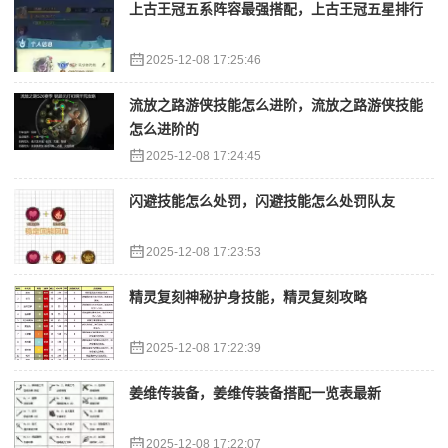
上古王冠五系阵容最强搭配，上古王冠五星排行
2025-12-08 17:25:46
流放之路游侠技能怎么进阶，流放之路游侠技能
怎么进阶的
2025-12-08 17:24:45
闪避技能怎么处罚，闪避技能怎么处罚队友
2025-12-08 17:23:53
精灵复刻神秘护身技能，精灵复刻攻略
2025-12-08 17:22:39
姜维传装备，姜维传装备搭配一览表最新
2025-12-08 17:22:07