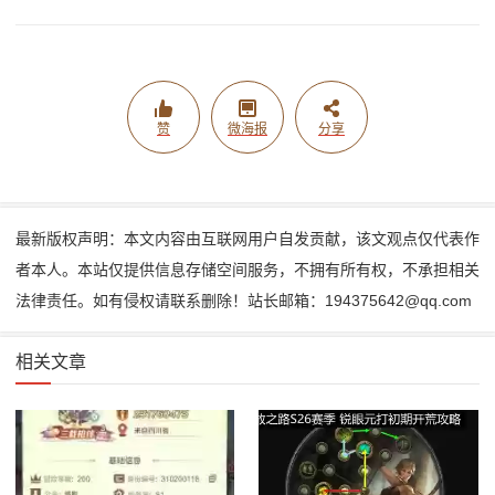
赞
微海报
分享
最新版权声明：本文内容由互联网用户自发贡献，该文观点仅代表作
者本人。本站仅提供信息存储空间服务，不拥有所有权，不承担相关
法律责任。如有侵权请联系删除！站长邮箱：194375642@qq.com
相关文章