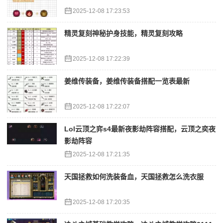
2025-12-08 17:23:53
精灵复刻神秘护身技能，精灵复刻攻略
2025-12-08 17:22:39
姜维传装备，姜维传装备搭配一览表最新
2025-12-08 17:22:07
Lol云顶之弈s4最新夜影劫阵容搭配，云顶之奕夜
影劫阵容
2025-12-08 17:21:35
天国拯救如何洗装备血，天国拯救怎么洗衣服
2025-12-08 17:20:35