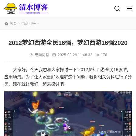
首页
>
电商问答
>
2012梦幻西游全民16强，梦幻西游16强2020
电商问答
2025-09-29 11:48:32
176
大家好，今天我想和大家探讨一下“2012梦幻西游全民16强”的
应用场景。为了让大家更好地理解这个问题，我将相关资料进行了分
类，现在就让我们一起来探讨吧。