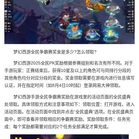
梦幻西游全民争霸赛奖金是多少?怎么领取?
梦幻西游2025全民PK奖励根据参赛组别和名次有所不同。对于
手游玩家：正赛结束后，获得10星及以上的角色可与同排行分段的
其他角色均分对应分段的奖金。奖金领取需要在游戏内进行信息填写
认证，并在指定时间（如8月4日10时起）登录网易大神领取。
梦幻西游手游全民争霸赛奖励在游戏里的活动页面的全民盛典
处领取。具体领取方式和注意事项如下：领取位置：打开游戏，进入
活动页面。在活动页面中找到并点击“全民盛典”选项。在全民盛典页
面中，即可查看并领取相应的争霸赛奖励。奖励领取条件：任务完
成：每个奖励都需要对应的2个任务全部满足才算完成。