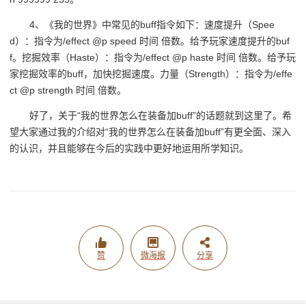
4、《我的世界》中常见的buff指令如下：速度提升（Spee
d）：指令为/effect @p speed 时间 倍数。给予玩家速度提升的buf
f。挖掘效率（Haste）：指令为/effect @p haste 时间 倍数。给予玩
家挖掘效率的buff，加快挖掘速度。力量（Strength）：指令为/effe
ct @p strength 时间 倍数。
好了，关于“我的世界怎么在装备加buff”的话题就到这里了。希
望大家通过我的介绍对“我的世界怎么在装备加buff”有更全面、深入
的认识，并且能够在今后的实践中更好地运用所学知识。
赞
微海报
分享