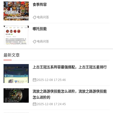
食季阵容
电商问答
哪托技能
电商问答
最新文章
上古王冠五系阵容最强搭配，上古王冠五星排行
2025-12-08 17:25:46
流放之路游侠技能怎么进阶，流放之路游侠技能
怎么进阶的
2025-12-08 17:24:45