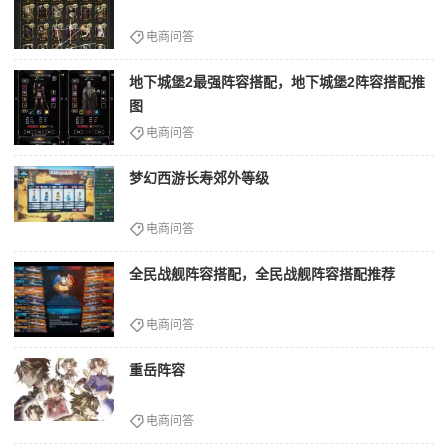
电商问答
地下城堡2最强阵容搭配，地下城堡2阵容搭配推
图
电商问答
梦幻西游长寿郊外等级
电商问答
全民战舰阵容搭配，全民战舰阵容搭配推荐
电商问答
重岳阵容
电商问答