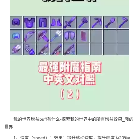
我的世界增益buff有什么-探索我的世界中的所有增益效果_我的
世界
1、速度（speed）：效果：提升移动速度，提升幅度为20%×