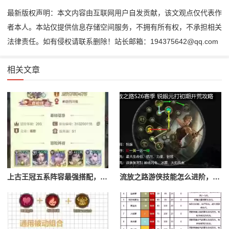
最新版权声明：本文内容由互联网用户自发贡献，该文观点仅代表作
者本人。本站仅提供信息存储空间服务，不拥有所有权，不承担相关
法律责任。如有侵权请联系删除！站长邮箱：194375642@qq.com
相关文章
上古王冠五系阵容最强搭配，上古王冠五星排行
流放之路游侠技能怎么进阶，流放之路游侠技能怎么进阶的