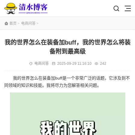
首页
>
电商问答
>
我的世界怎么在装备加buff，我的世界怎么将装
备附到最高级
电商问答
2025-09-29 11:16:10
242
我的世界怎么在装备加buff是一个非常广泛的话题，它涉及到不
同领域的知识和技能。我将尽力为您解答相关问题。