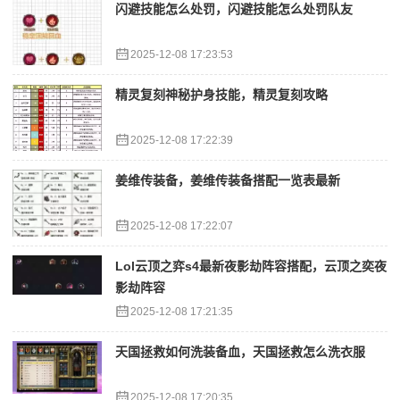
闪避技能怎么处罚，闪避技能怎么处罚队友
2025-12-08 17:23:53
精灵复刻神秘护身技能，精灵复刻攻略
2025-12-08 17:22:39
姜维传装备，姜维传装备搭配一览表最新
2025-12-08 17:22:07
Lol云顶之弈s4最新夜影劫阵容搭配，云顶之奕夜
影劫阵容
2025-12-08 17:21:35
天国拯救如何洗装备血，天国拯救怎么洗衣服
2025-12-08 17:20:35