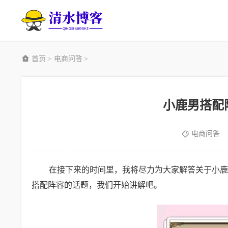
首页
电商问答
>
>
小鹿男搭配
电商问答
在接下来的时间里，我将尽力为大家解答关于小鹿
搭配阵容的话题，我们开始讲解吧。