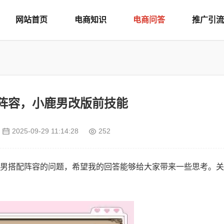
网站首页
电商知识
电商问答
推广引流
阵容，小鹿男改版前技能
2025-09-29 11:14:28
252
男搭配阵容的问题，希望我的回答能够给大家带来一些思考。关