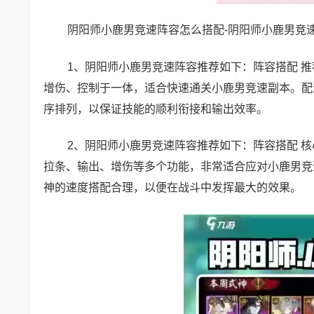
阴阳师小鹿男竞速阵容怎么搭配-阴阳师小鹿男竞速阵容
1、阴阳师小鹿男竞速阵容推荐如下：阵容搭配 推
增伤、控制于一体，适合快速通关小鹿男竞速副本。配速
序排列，以保证技能的顺利衔接和输出效率。
2、阴阳师小鹿男竞速阵容推荐如下：阵容搭配 核
拉条、输出、增伤等多个功能，非常适合应对小鹿男竞速
神的速度搭配合理，以便在战斗中发挥最大的效果。